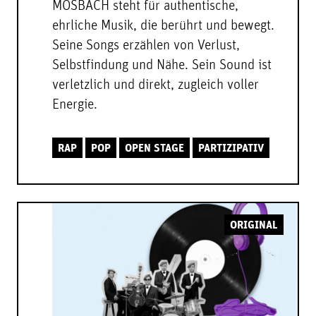
MOSBACH steht für authentische,
ehrliche Musik, die berührt und bewegt.
Seine Songs erzählen von Verlust,
Selbstfindung und Nähe. Sein Sound ist
verletzlich und direkt, zugleich voller
Energie.
RAP
POP
OPEN STAGE
PARTIZIPATIV
ORIGINAL