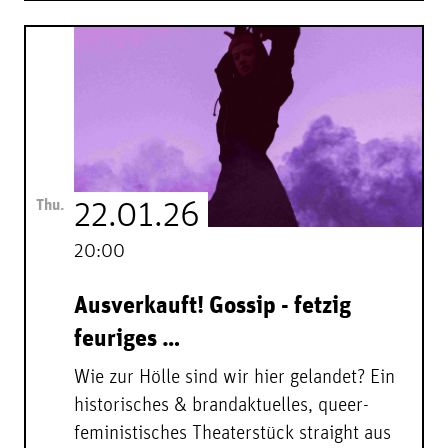
Thu.
22.01.26
20:00
Ausverkauft! Gossip - fetzig
feuriges …
Wie zur Hölle sind wir hier gelandet? Ein
historisches & brandaktuelles, queer-
feministisches Theaterstück straight aus