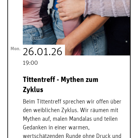
Mon.
26.01.26
19:00
Tittentreff - Mythen zum
Zyklus
Beim Tittentreff sprechen wir offen über
den weiblichen Zyklus. Wir räumen mit
Mythen auf, malen Mandalas und teilen
Gedanken in einer warmen,
wertschätzenden Runde ohne Druck und