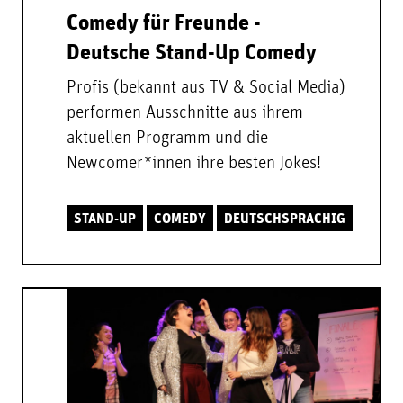
Comedy für Freunde -
Deutsche Stand-Up Comedy
Profis (bekannt aus TV & Social Media)
performen Ausschnitte aus ihrem
aktuellen Programm und die
Newcomer*innen ihre besten Jokes!
STAND-UP
COMEDY
DEUTSCHSPRACHIG