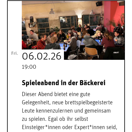
Fri.
06.02.26
19:00
Spieleabend in der Bäckerei
Dieser Abend bietet eine gute
Gelegenheit, neue brettspielbegeisterte
Leute kennenzulernen und gemeinsam
zu spielen. Egal ob ihr selbst
Einsteiger*innen oder Expert*innen seid,