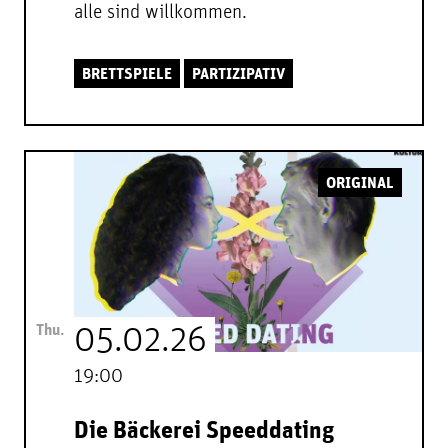
alle sind willkommen.
BRETTSPIELE
PARTIZIPATIV
ORIGINAL
Thu.
05.02.26
19:00
Die Bäckerei Speeddating