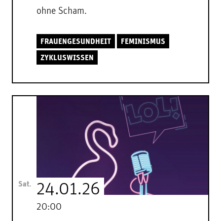
ohne Scham.
FRAUENGESUNDHEIT
FEMINISMUS
ZYKLUSWISSEN
Sat.
24.01.26
20:00