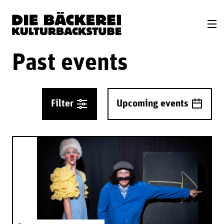
Past events
Filter
Upcoming events