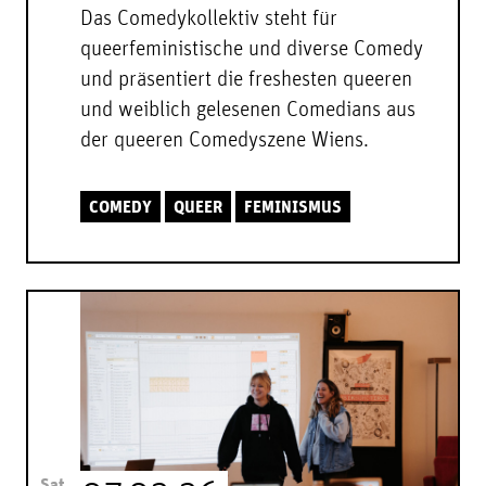
Das Comedykollektiv steht für
queerfeministische und diverse Comedy
und präsentiert die freshesten queeren
und weiblich gelesenen Comedians aus
der queeren Comedyszene Wiens.
COMEDY
QUEER
FEMINISMUS