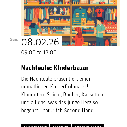
Sun.
08.02.26
09:00 to 13:00
Nachteule: Kinderbazar
Die Nachteule präsentiert einen
monatlichen Kinderflohmarkt!
Klamotten, Spiele, Bücher, Kassetten
und all das, was das junge Herz so
begehrt - natürlich Second Hand.