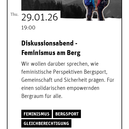
Thu.
29.01.26
19:00
Diskussionsabend -
Feminismus am Berg
Wir wollen darüber sprechen, wie
feministische Perspektiven Bergsport,
Gemeinschaft und Sicherheit prägen. Für
einen solidarischen empowernden
Bergraum für alle.
FEMINISMUS
BERGSPORT
GLEICHBERECHTIGUNG