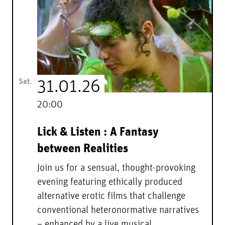
Sat.
31.01.26
20:00
Lick & Listen : A Fantasy
between Realities
Join us for a sensual, thought-provoking
evening featuring ethically produced
alternative erotic films that challenge
conventional heteronormative narratives
– enhanced by a live musical