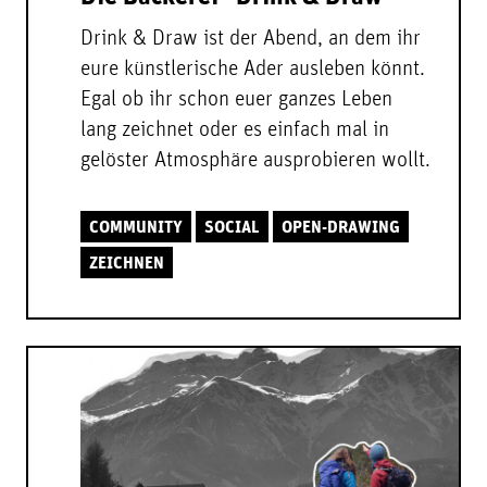
Drink & Draw ist der Abend, an dem ihr
eure künstlerische Ader ausleben könnt.
Egal ob ihr schon euer ganzes Leben
lang zeichnet oder es einfach mal in
gelöster Atmosphäre ausprobieren wollt.
COMMUNITY
SOCIAL
OPEN-DRAWING
ZEICHNEN