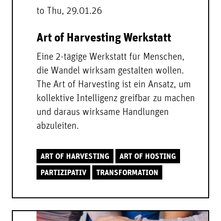
to Thu, 29.01.26
Art of Harvesting Werkstatt
Eine 2-tägige Werkstatt für Menschen,
die Wandel wirksam gestalten wollen.
The Art of Harvesting ist ein Ansatz, um
kollektive Intelligenz greifbar zu machen
und daraus wirksame Handlungen
abzuleiten.
ART OF HARVESTING
ART OF HOSTING
PARTIZIPATIV
TRANSFORMATION