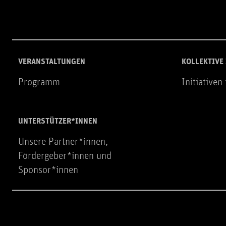
VERANSTALTUNGEN
KOLLEKTIVE
Programm
Initiativen
UNTERSTÜTZER*INNEN
Unsere Partner*innen,
Fördergeber*innen und
Sponsor*innen