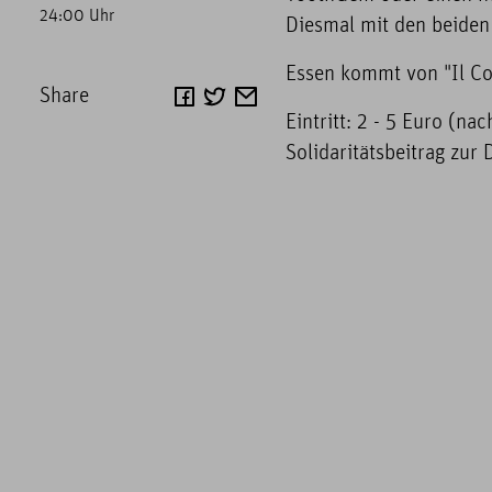
24:00 Uhr
Diesmal mit den beiden
Essen kommt von "Il Co
Share
Eintritt: 2 - 5 Euro (n
Solidaritätsbeitrag zur