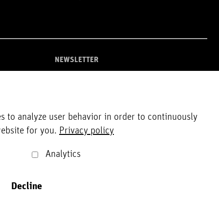
NEWSLETTER
Zur Newsletter Anmeldung
s to analyze user behavior in order to continuously
ebsite for you.
Privacy policy
Analytics
Decline