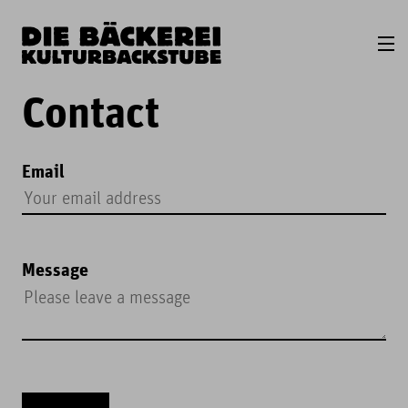
Contact
Email
Message