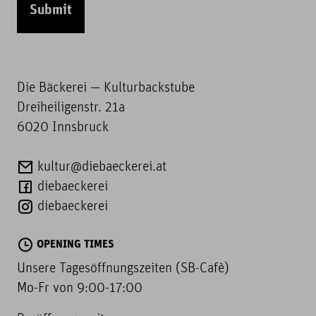
Submit
Die Bäckerei — Kulturbackstube
Dreiheiligenstr. 21a
6020 Innsbruck
kultur@diebaeckerei.at
diebaeckerei
diebaeckerei
OPENING TIMES
Unsere Tagesöffnungszeiten (SB-Cafè)
Mo-Fr von 9:00-17:00