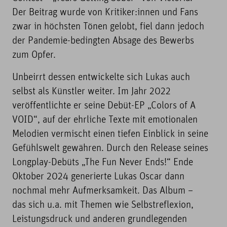
Der Beitrag wurde von Kritiker:innen und Fans
zwar in höchsten Tönen gelobt, fiel dann jedoch
der Pandemie-bedingten Absage des Bewerbs
zum Opfer.
Unbeirrt dessen entwickelte sich Lukas auch
selbst als Künstler weiter. Im Jahr 2022
veröffentlichte er seine Debüt-EP „Colors of A
VOID“, auf der ehrliche Texte mit emotionalen
Melodien vermischt einen tiefen Einblick in seine
Gefühlswelt gewähren. Durch den Release seines
Longplay-Debüts „The Fun Never Ends!“ Ende
Oktober 2024 generierte Lukas Oscar dann
nochmal mehr Aufmerksamkeit. Das Album –
das sich u.a. mit Themen wie Selbstreflexion,
Leistungsdruck und anderen grundlegenden