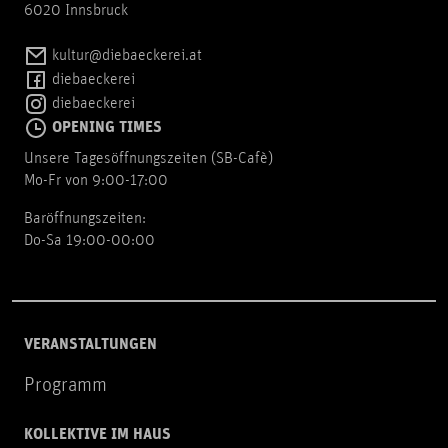
6020 Innsbruck
kultur@diebaeckerei.at
diebaeckerei
diebaeckerei
OPENING TIMES
Unsere Tagesöffnungszeiten (SB-Cafè)
Mo-Fr von 9:00-17:00
Baröffnungszeiten:
Do-Sa 19:00-00:00
VERANSTALTUNGEN
Programm
KOLLEKTIVE IM HAUS