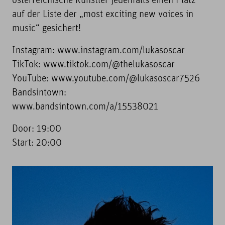
österreichische Künstler jedenfalls einen Platz
auf der Liste der „most exciting new voices in
music“ gesichert!
Instagram: www.instagram.com/lukasoscar
TikTok: www.tiktok.com/@thelukasoscar
YouTube: www.youtube.com/@lukasoscar7526
Bandsintown:
www.bandsintown.com/a/15538021
Door: 19:00
Start: 20:00