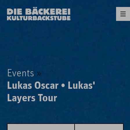
Events
Lukas Oscar • Lukas'
Layers Tour