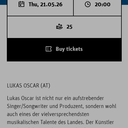
Thu, 21.05.26
20:00
25
Buy tickets
LUKAS OSCAR (AT)
Lukas Oscar ist nicht nur ein aufstrebender
Singer/Songwriter und Produzent, sondern wohl
auch eines der vielversprechendsten
musikalischen Talente des Landes. Der Künstler