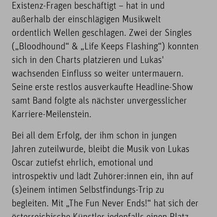
Existenz-Fragen beschäftigt – hat in und
außerhalb der einschlägigen Musikwelt
ordentlich Wellen geschlagen. Zwei der Singles
(„Bloodhound“ & „Life Keeps Flashing“) konnten
sich in den Charts platzieren und Lukas'
wachsenden Einfluss so weiter untermauern.
Seine erste restlos ausverkaufte Headline-Show
samt Band folgte als nächster unvergesslicher
Karriere-Meilenstein.
Bei all dem Erfolg, der ihm schon in jungen
Jahren zuteilwurde, bleibt die Musik von Lukas
Oscar zutiefst ehrlich, emotional und
introspektiv und lädt Zuhörer:innen ein, ihn auf
(s)einem intimen Selbstfindungs-Trip zu
begleiten. Mit „The Fun Never Ends!“ hat sich der