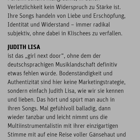
Verletzlichkeit kein Widerspruch zu Stärke ist.
Ihre Songs handeln von Liebe und Erschöpfung,
Identität und Widerstand – immer radikal
subjektiv, ohne dabei in Klischees zu verfallen.
JUDITH LISA
ist das „girl next door“, ohne dem der
deutschsprachigen Musiklandschaft definitiv
etwas fehlen würde. Bodenständigkeit und
Authentizität sind hier keine Marketingstrategie,
sondern einfach Judith Lisa, wie wir sie kennen
und lieben. Das hört und spürt man auch in
ihren Songs. Mal gefühlvoll balladig, dann
wieder tanzbar und leicht nimmt uns die
Multiinstrumentalistin mit ihrer einzigartigen
Stimme mit auf eine Reise voller Gänsehaut und