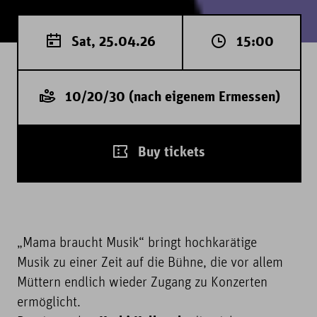
Sat, 25.04.26
15:00
10/20/30 (nach eigenem Ermessen)
Buy tickets
„Mama braucht Musik“ bringt hochkarätige
Musik zu einer Zeit auf die Bühne, die vor allem
Müttern endlich wieder Zugang zu Konzerten
ermöglicht.