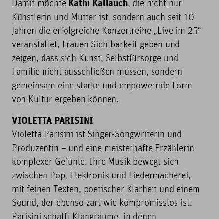
Kathi Kallauch
Damit möchte
, die nicht nur
Künstlerin und Mutter ist, sondern auch seit 10
Jahren die erfolgreiche Konzertreihe „Live im 25“
veranstaltet, Frauen Sichtbarkeit geben und
zeigen, dass sich Kunst, Selbstfürsorge und
Familie nicht ausschließen müssen, sondern
gemeinsam eine starke und empowernde Form
von Kultur ergeben können.
VIOLETTA PARISINI
Violetta Parisini ist Singer-Songwriterin und
Produzentin – und eine meisterhafte Erzählerin
komplexer Gefühle. Ihre Musik bewegt sich
zwischen Pop, Elektronik und Liedermacherei,
mit feinen Texten, poetischer Klarheit und einem
Sound, der ebenso zart wie kompromisslos ist.
Parisini schafft Klangräume, in denen