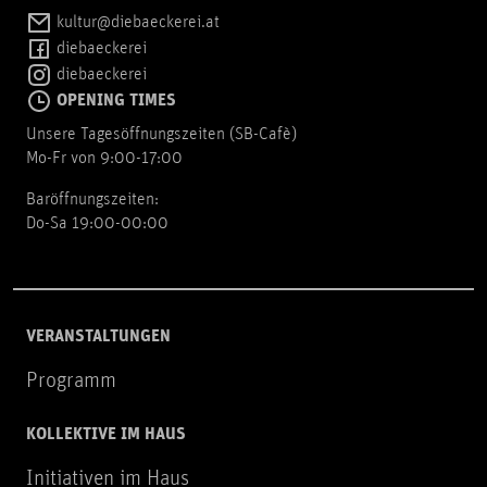
kultur@diebaeckerei.at
diebaeckerei
diebaeckerei
OPENING TIMES
Unsere Tagesöffnungszeiten (SB-Cafè)
Mo-Fr von 9:00-17:00
Baröffnungszeiten:
Do-Sa 19:00-00:00
VERANSTALTUNGEN
Programm
KOLLEKTIVE IM HAUS
Initiativen im Haus