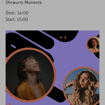
Ohrwurm-Momente.
Door: 14:00
Start: 15:00