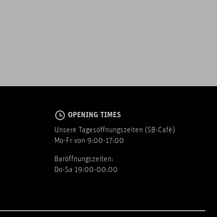
OPENING TIMES
Unsere Tagesöffnungszeiten (SB-Cafè)
Mo-Fr von 9:00-17:00
Baröffnungszeiten:
Do-Sa 19:00-00:00