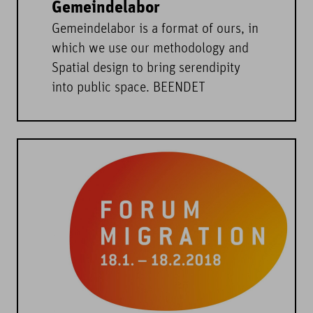
Gemeindelabor
Gemeindelabor is a format of ours, in
which we use our methodology and
Spatial design to bring serendipity
into public space. BEENDET