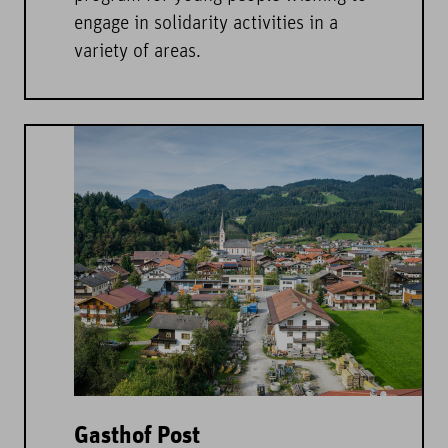
engage in solidarity activities in a
variety of areas.
Gasthof Post