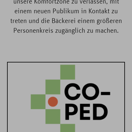
unsere Komfortzone zu verlassen, mit
einem neuen Publikum in Kontakt zu
treten und die Bäckerei einem größeren
Personenkreis zugänglich zu machen.