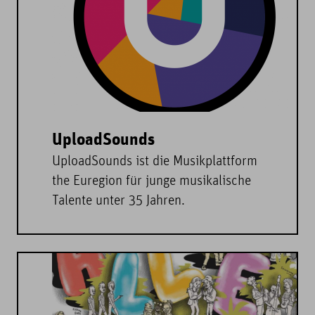
UploadSounds
UploadSounds ist die Musikplattform
the Euregion für junge musikalische
Talente unter 35 Jahren.