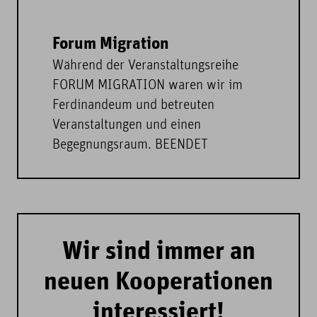
Forum Migration
Während der Veranstaltungsreihe
FORUM MIGRATION waren wir im
Ferdinandeum und betreuten
Veranstaltungen und einen
Begegnungsraum. BEENDET
Wir sind immer an
neuen Kooperationen
interessiert!