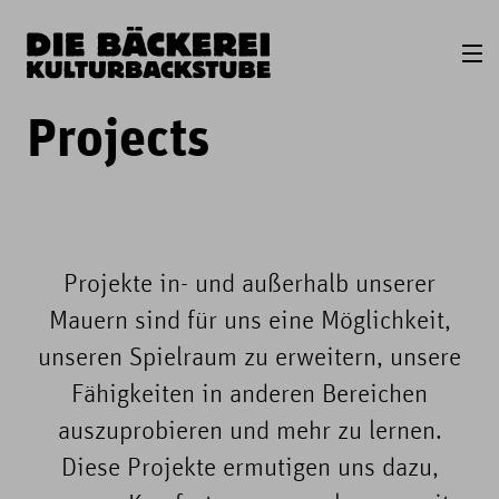
Projects
Projekte in- und außerhalb unserer
Mauern sind für uns eine Möglichkeit,
unseren Spielraum zu erweitern, unsere
Fähigkeiten in anderen Bereichen
auszuprobieren und mehr zu lernen.
Diese Projekte ermutigen uns dazu,