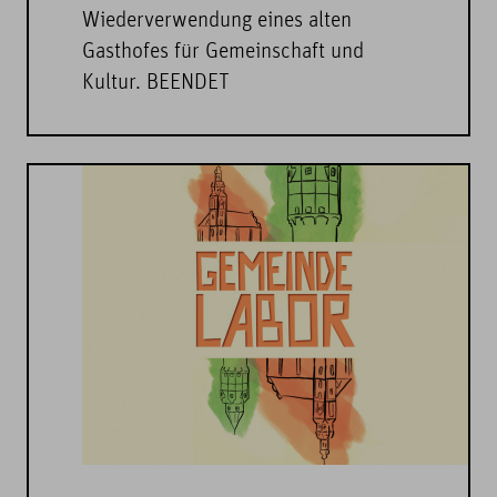
Wiederverwendung eines alten
Gasthofes für Gemeinschaft und
Kultur. BEENDET