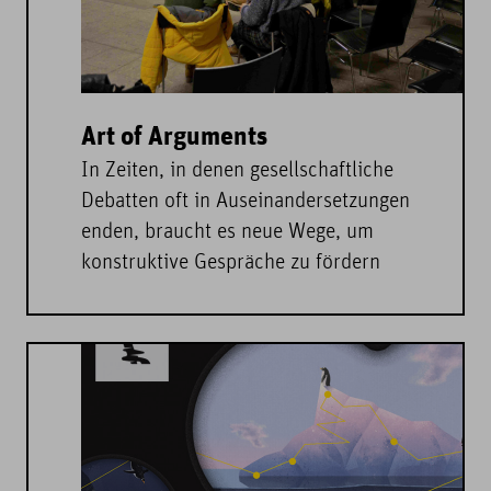
Art of Arguments
In Zeiten, in denen gesellschaftliche
Debatten oft in Auseinandersetzungen
enden, braucht es neue Wege, um
konstruktive Gespräche zu fördern