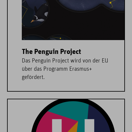
The Penguin Project
Das Penguin Project wird von der EU
über das Programm Erasmus+
gefördert.