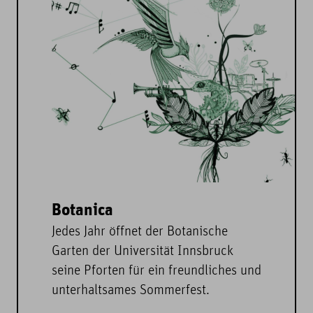
Botanica
Jedes Jahr öffnet der Botanische
Garten der Universität Innsbruck
seine Pforten für ein freundliches und
unterhaltsames Sommerfest.