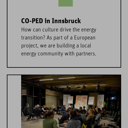
CO-PED in Innsbruck
How can culture drive the energy
transition? As part of a European
project, we are building a local
energy community with partners.