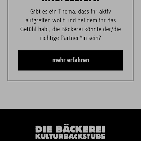
Gibt es ein Thema, dass ihr aktiv
aufgreifen wollt und bei dem ihr das
Gefühl habt, die Bäckerei könnte der/die
richtige Partner*in sein?
mehr erfahren