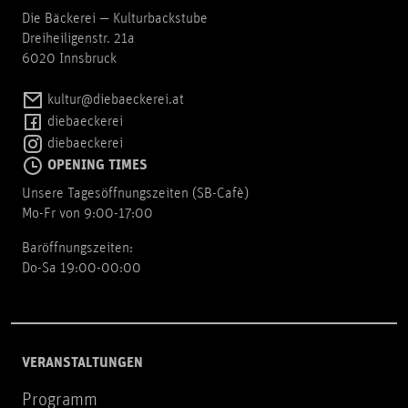
Die Bäckerei — Kulturbackstube
Dreiheiligenstr. 21a
6020 Innsbruck
kultur@diebaeckerei.at
diebaeckerei
diebaeckerei
OPENING TIMES
Unsere Tagesöffnungszeiten (SB-Cafè)
Mo-Fr von 9:00-17:00
Baröffnungszeiten:
Do-Sa 19:00-00:00
VERANSTALTUNGEN
Programm