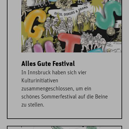
Alles Gute Festival
In Innsbruck haben sich vier
Kulturinitiativen
zusammengeschlossen, um ein
schönes Sommerfestival auf die Beine
zu stellen.