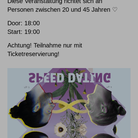
Diese Veranstaltung richtet sich an
Personen zwischen 20 und 45 Jahren ♡
Door: 18:00
Start: 19:00
Achtung! Teilnahme nur mit
Ticketreservierung!