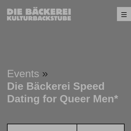
Events
Die Bäckerei Speed
Dating for Queer Men*