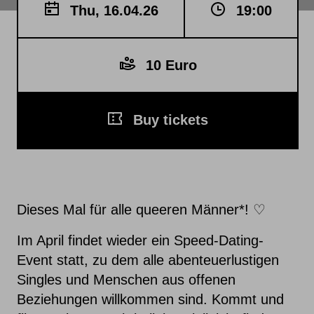
Thu, 16.04.26
19:00
10 Euro
Buy tickets
Dieses Mal für alle queeren Männer*! ♡
Im April findet wieder ein Speed-Dating-
Event statt, zu dem alle abenteuerlustigen
Singles und Menschen aus offenen
Beziehungen willkommen sind. Kommt und