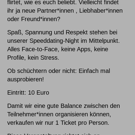
flirtet, wie es euch beliebt. Vielleicht findet
ihr ja neue Partner*innen , Liebhaber*innen
oder Freund*innen?
Spaß, Spannung und Respekt stehen bei
unserer Speeddating-Night im Mittelpunkt.
Alles Face-to-Face, keine Apps, keine
Profile, kein Stress.
Ob schüchtern oder nicht: Einfach mal
ausprobieren!
Eintritt: 10 Euro
Damit wir eine gute Balance zwischen den
Teilnehmer*innen organisieren können,
verkaufen wir nur 1 Ticket pro Person.