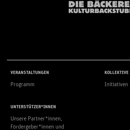
VERANSTALTUNGEN
KOLLEKTIVE
Programm
Initiativen
UNTERSTÜTZER*INNEN
Unsere Partner*innen,
Fördergeber*innen und