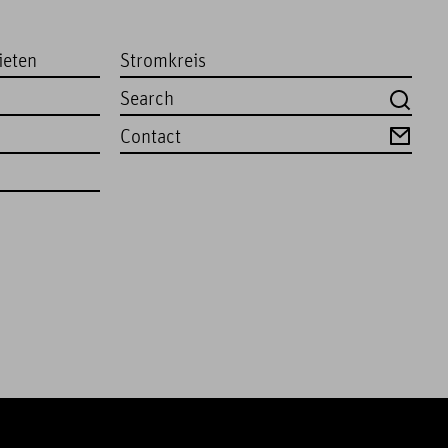
ieten
Stromkreis
Contact