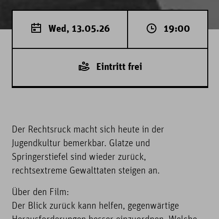
Wed, 13.05.26
19:00
Eintritt frei
Der Rechtsruck macht sich heute in der
Jugendkultur bemerkbar. Glatze und
Springerstiefel sind wieder zurück,
rechtsextreme Gewalttaten steigen an.
Über den Film:
Der Blick zurück kann helfen, gegenwärtige