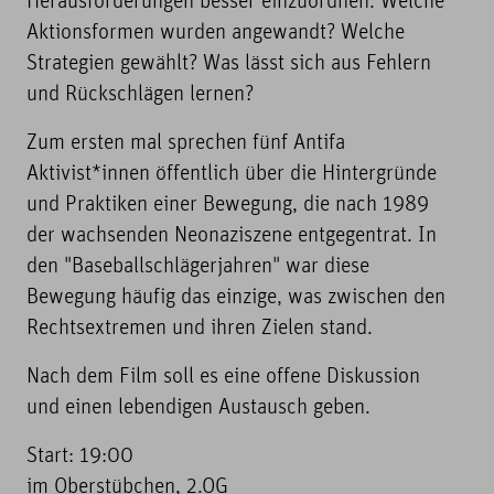
Herausforderungen besser einzuordnen. Welche
Aktionsformen wurden angewandt? Welche
Strategien gewählt? Was lässt sich aus Fehlern
und Rückschlägen lernen?
Zum ersten mal sprechen fünf Antifa
Aktivist*innen öffentlich über die Hintergründe
und Praktiken einer Bewegung, die nach 1989
der wachsenden Neonaziszene entgegentrat. In
den "Baseballschlägerjahren" war diese
Bewegung häufig das einzige, was zwischen den
Rechtsextremen und ihren Zielen stand.
Nach dem Film soll es eine offene Diskussion
und einen lebendigen Austausch geben.
Start: 19:00
im Oberstübchen, 2.OG