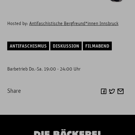
Hosted by:
Antifaschistische Bergfreund*innen Innsbruck
ANTIFASCHISMUS
DISKUSSION
FILMABEND
Barbetrieb Do.-Sa. 19:00 - 24:00 Uhr
Share