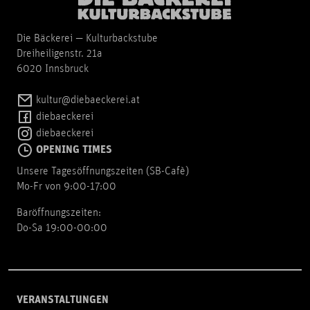
Die Bäckerei — Kulturbackstube
Dreiheiligenstr. 21a
6020 Innsbruck
kultur@diebaeckerei.at
diebaeckerei
diebaeckerei
OPENING TIMES
Unsere Tagesöffnungszeiten (SB-Cafè)
Mo-Fr von 9:00-17:00
Baröffnungszeiten:
Do-Sa 19:00-00:00
VERANSTALTUNGEN