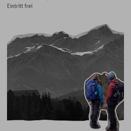
Eintritt frei