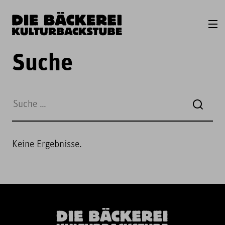
Suche
Keine Ergebnisse.