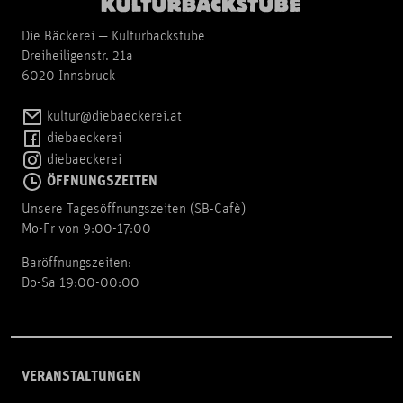
Die Bäckerei — Kulturbackstube
Dreiheiligenstr. 21a
6020 Innsbruck
kultur@diebaeckerei.at
diebaeckerei
diebaeckerei
ÖFFNUNGSZEITEN
Unsere Tagesöffnungszeiten (SB-Cafè)
Mo-Fr von 9:00-17:00
Baröffnungszeiten:
Do-Sa 19:00-00:00
VERANSTALTUNGEN