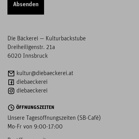
Absenden
Die Bäckerei — Kulturbackstube
Dreiheiligenstr. 21a
6020 Innsbruck
kultur@diebaeckerei.at
diebaeckerei
diebaeckerei
ÖFFNUNGSZEITEN
Unsere Tagesöffnungszeiten (SB-Cafè)
Mo-Fr von 9:00-17:00