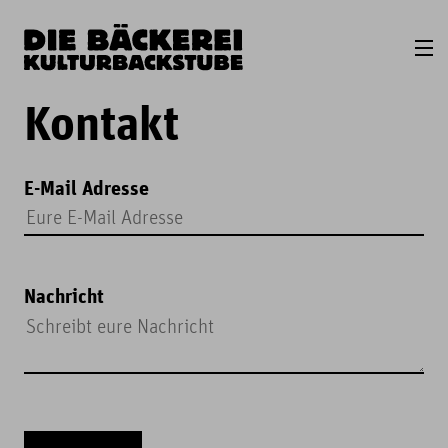
Kontakt
E-Mail Adresse
Nachricht