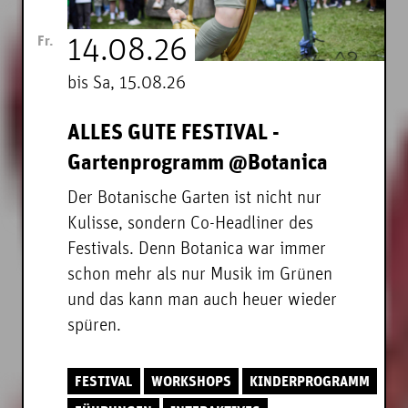
Fr.
14.08.26
bis Sa, 15.08.26
ALLES GUTE FESTIVAL -
Gartenprogramm @Botanica
Der Botanische Garten ist nicht nur
Kulisse, sondern Co-Headliner des
Festivals. Denn Botanica war immer
schon mehr als nur Musik im Grünen
und das kann man auch heuer wieder
spüren.
FESTIVAL
WORKSHOPS
KINDERPROGRAMM