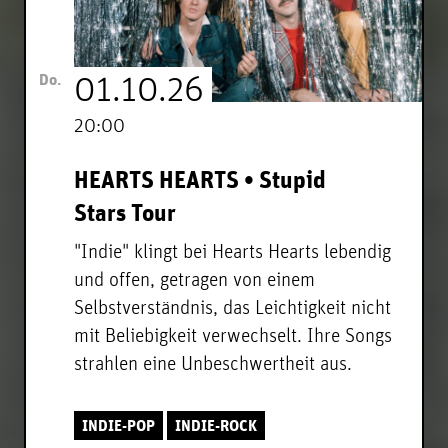
Do.
01.10.26
20:00
HEARTS HEARTS • Stupid
Stars Tour
"Indie" klingt bei Hearts Hearts lebendig
und offen, getragen von einem
Selbstverständnis, das Leichtigkeit nicht
mit Beliebigkeit verwechselt. Ihre Songs
strahlen eine Unbeschwertheit aus.
INDIE-POP
INDIE-ROCK