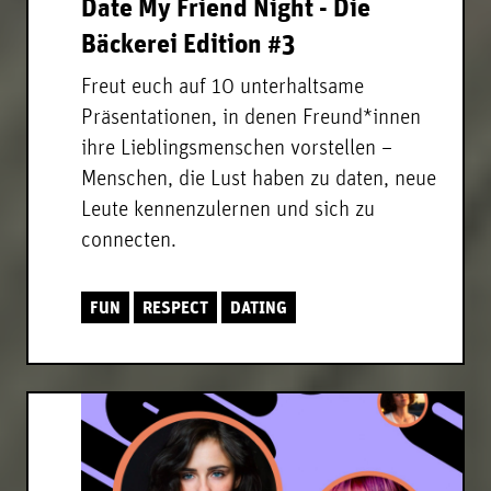
Date My Friend Night - Die
Bäckerei Edition #3
Freut euch auf 10 unterhaltsame
Präsentationen, in denen Freund*innen
ihre Lieblingsmenschen vorstellen –
Menschen, die Lust haben zu daten, neue
Leute kennenzulernen und sich zu
connecten.
FUN
RESPECT
DATING