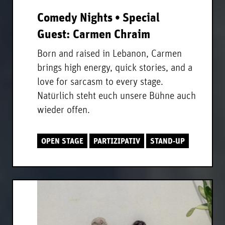
Comedy Nights • Special
Guest: Carmen Chraim
Born and raised in Lebanon, Carmen
brings high energy, quick stories, and a
love for sarcasm to every stage.
Natürlich steht euch unsere Bühne auch
wieder offen.
OPEN STAGE
PARTIZIPATIV
STAND-UP