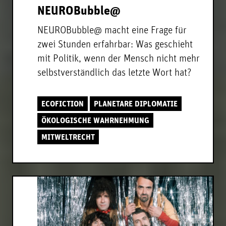
NEUROBubble@
NEUROBubble@ macht eine Frage für
zwei Stunden erfahrbar: Was geschieht
mit Politik, wenn der Mensch nicht mehr
selbstverständlich das letzte Wort hat?
ECOFICTION
PLANETARE DIPLOMATIE
ÖKOLOGISCHE WAHRNEHMUNG
MITWELTRECHT