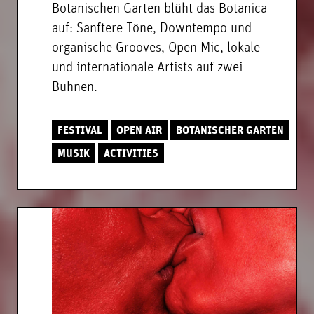
Botanischen Garten blüht das Botanica
auf: Sanftere Töne, Downtempo und
organische Grooves, Open Mic, lokale
und internationale Artists auf zwei
Bühnen.
FESTIVAL
OPEN AIR
BOTANISCHER GARTEN
MUSIK
ACTIVITIES