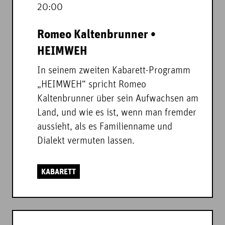
20:00
Romeo Kaltenbrunner •
HEIMWEH
In seinem zweiten Kabarett-Programm
„HEIMWEH“ spricht Romeo
Kaltenbrunner über sein Aufwachsen am
Land, und wie es ist, wenn man fremder
aussieht, als es Familienname und
Dialekt vermuten lassen.
KABARETT