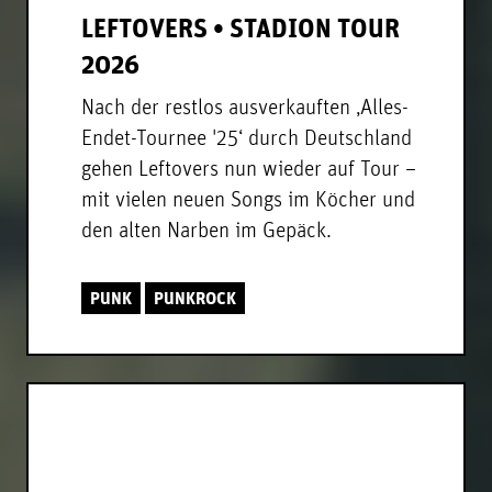
LEFTOVERS • STADION TOUR
2026
Nach der restlos ausverkauften ‚Alles-
Endet-Tournee '25‘ durch Deutschland
gehen Leftovers nun wieder auf Tour –
mit vielen neuen Songs im Köcher und
den alten Narben im Gepäck.
PUNK
PUNKROCK