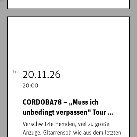
Fr.
20.11.26
20:00
CORDOBA78 – „Muss ich
unbedingt verpassen" Tour …
Verschwitzte Hemden, viel zu große
Anzüge, Gitarrensoli wie aus dem letzten