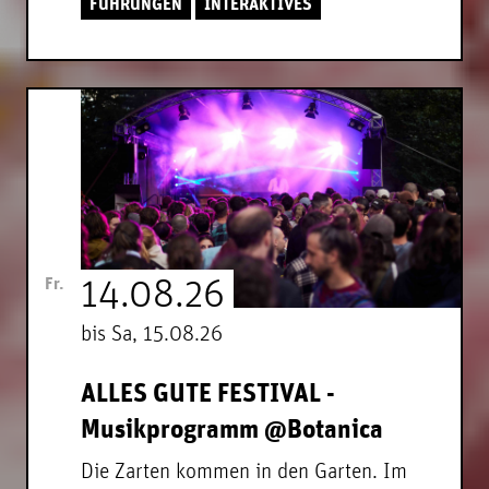
FÜHRUNGEN
INTERAKTIVES
Fr.
14.08.26
bis Sa, 15.08.26
ALLES GUTE FESTIVAL -
Musikprogramm @Botanica
Die Zarten kommen in den Garten. Im