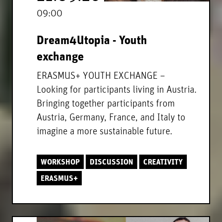
09:00
Dream4Utopia - Youth
exchange
ERASMUS+ YOUTH EXCHANGE –
Looking for participants living in Austria.
Bringing together participants from
Austria, Germany, France, and Italy to
imagine a more sustainable future.
WORKSHOP
DISCUSSION
CREATIVITY
ERASMUS+