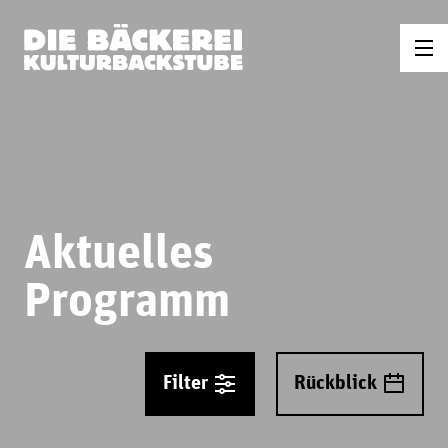
Aktuelles
Programm
Filter
Rückblick