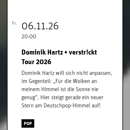
Fr.
06.11.26
20:00
Dominik Hartz • verstr!ckt
Tour 2026
Dominik Hartz will sich nicht anpassen,
im Gegenteil: „Für die Wolken an
meinem Himmel ist die Sonne nie
genug“. Hier steigt gerade ein neuer
Stern am Deutschpop-Himmel auf!
POP