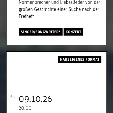
Normenbrecher und Liebeslieder von der
großen Geschichte einer Suche nach der
Freiheit
SINGER/SONGWRITER*
KONZERT
HAUSEIGENES FORMAT
Fr.
09.10.26
20:00