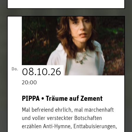
Do.
08.10.26
20:00
PIPPA • Träume auf Zement
Mal befreiend ehrlich, mal märchenhaft
und voller versteckter Botschaften
erzählen Anti-Hymne, Enttabuisierungen,