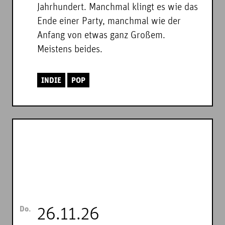
Jahrhundert. Manchmal klingt es wie das
Ende einer Party, manchmal wie der
Anfang von etwas ganz Großem.
Meistens beides.
INDIE
POP
Do.
26.11.26