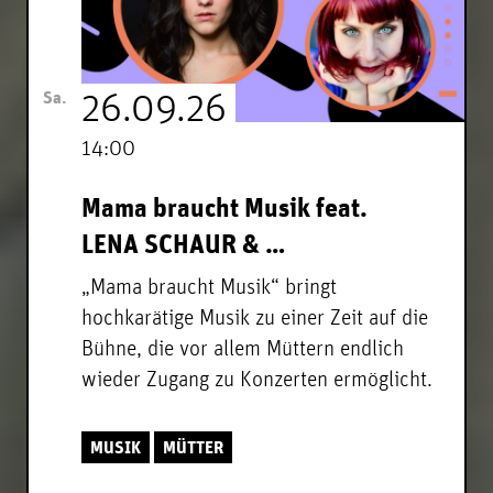
Sa.
26.09.26
14:00
Mama braucht Musik feat.
LENA SCHAUR & …
„Mama braucht Musik“ bringt
hochkarätige Musik zu einer Zeit auf die
Bühne, die vor allem Müttern endlich
wieder Zugang zu Konzerten ermöglicht.
MUSIK
MÜTTER