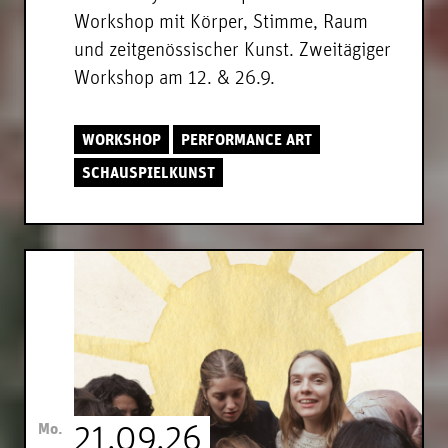
Workshop mit Körper, Stimme, Raum
und zeitgenössischer Kunst. Zweitägiger
Workshop am 12. & 26.9.
WORKSHOP
PERFORMANCE ART
SCHAUSPIELKUNST
Mo.
21.09.26