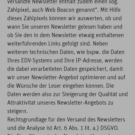
versandte Newsletter enthält zudem einen sog.
Zählpixel, auch Web Beacon genannt“. Mit Hilfe
dieses Zählpixels können wir auswerten, ob und
wann Sie unseren Newsletter gelesen haben und
ob Sie den in dem Newsletter etwaig enthaltenen
weiterführenden Links gefolgt sind. Neben
weiteren technischen Daten, wie bspw. die Daten
Ihres EDV-Systems und Ihre IP-Adresse, werden
die dabei verarbeiteten Daten gespeichert, damit
wir unser Newsletter-Angebot optimieren und auf
die Wünsche der Leser eingehen können. Die
Daten werden also zur Steigerung der Qualität und
Attraktivität unseres Newsletter-Angebots zu
steigern.
Rechtsgrundlage für den Versand des Newsletters
und die Analyse ist Art. 6 Abs. 1 lit. a.) DSGVO.