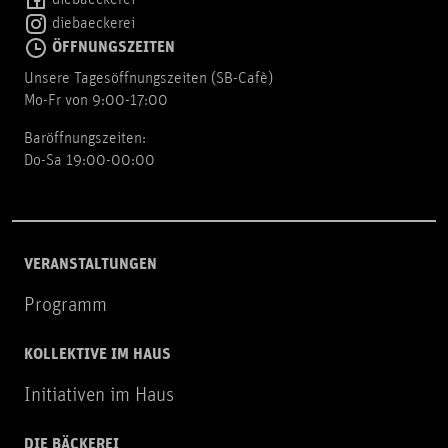
diebaeckerei
diebaeckerei
ÖFFNUNGSZEITEN
Unsere Tagesöffnungszeiten (SB-Cafè)
Mo-Fr von 9:00-17:00
Baröffnungszeiten:
Do-Sa 19:00-00:00
VERANSTALTUNGEN
Programm
KOLLEKTIVE IM HAUS
Initiativen im Haus
DIE BÄCKEREI