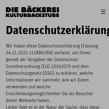
Datenschutzerklärun
Wir haben diese Datenschutzerklärung (Fassung
24.11.2021-111886789) verfasst, um Ihnen
gemäß der Vorgaben der Datenschutz-
Grundverordnung (EU) 2016/679 und dem
Datenschutzgesetz (DSG) zu erklären, welche
Informationen wir sammeln, wie wir Daten
verwenden und welche
Entscheidungsmöglichkeiten Sie als Besucher
dieser Webseite haben.
Leider liegt es in der Natur der Sache, dass diese