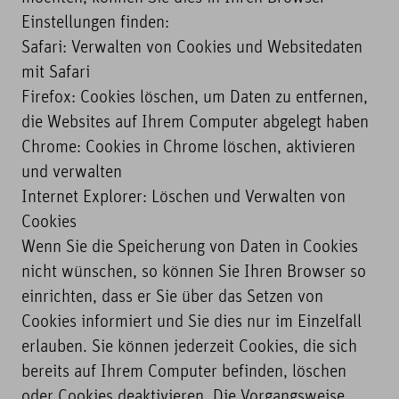
Einstellungen finden:
Safari: Verwalten von Cookies und Websitedaten
mit Safari
Firefox: Cookies löschen, um Daten zu entfernen,
die Websites auf Ihrem Computer abgelegt haben
Chrome: Cookies in Chrome löschen, aktivieren
und verwalten
Internet Explorer: Löschen und Verwalten von
Cookies
Wenn Sie die Speicherung von Daten in Cookies
nicht wünschen, so können Sie Ihren Browser so
einrichten, dass er Sie über das Setzen von
Cookies informiert und Sie dies nur im Einzelfall
erlauben. Sie können jederzeit Cookies, die sich
bereits auf Ihrem Computer befinden, löschen
oder Cookies deaktivieren. Die Vorgangsweise