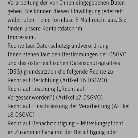
Verarbeitung der von Ihnen eingegebenen Daten
geben. Sie können diesen Einwilligung jederzeit
widerrufen – eine formlose E-Mail reicht aus, Sie
finden unsere Kontaktdaten im
Impressum.
Rechte laut Datenschutzgrundverordnung
Ihnen stehen laut den Bestimmungen der DSGVO
und des österreichischen Datenschutzgesetzes
(DSG) grundsätzlich die folgende Rechte zu:
Recht auf Berichtung (Artikel 16 DSGVO)
Recht auf Löschung („Recht auf
Vergessenwerden“) (Artikel 17 DSGVO)
Recht auf Einschränkung der Verarbeitung (Artikel
18 DSGVO)
Recht auf Benachrichtigung – Mitteilungspflicht
im Zusammenhang mit der Berichtigung oder