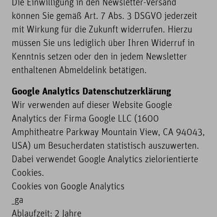
Die Einwilligung in den Newsletter-Versand
können Sie gemäß Art. 7 Abs. 3 DSGVO jederzeit
mit Wirkung für die Zukunft widerrufen. Hierzu
müssen Sie uns lediglich über Ihren Widerruf in
Kenntnis setzen oder den in jedem Newsletter
enthaltenen Abmeldelink betätigen.
Google Analytics Datenschutzerklärung
Wir verwenden auf dieser Website Google
Analytics der Firma Google LLC (1600
Amphitheatre Parkway Mountain View, CA 94043,
USA) um Besucherdaten statistisch auszuwerten.
Dabei verwendet Google Analytics zielorientierte
Cookies.
Cookies von Google Analytics
_ga
Ablaufzeit: 2 Jahre