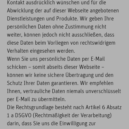
Kontakt ausdrücklich wünschen und für die
Abwicklung der auf dieser Webseite angebotenen
Dienstleistungen und Produkte. Wir geben Ihre
persönlichen Daten ohne Zustimmung nicht
weiter, können jedoch nicht ausschließen, dass
diese Daten beim Vorliegen von rechtswidrigem
Verhalten eingesehen werden.
Wenn Sie uns persönliche Daten per E-Mail
schicken – somit abseits dieser Webseite –
können wir keine sichere Übertragung und den
Schutz Ihrer Daten garantieren. Wir empfehlen
Ihnen, vertrauliche Daten niemals unverschlüsselt
per E-Mail zu übermitteln.
Die Rechtsgrundlage besteht nach Artikel 6 Absatz
1 a DSGVO (Rechtmäßigkeit der Verarbeitung)
darin, dass Sie uns die Einwilligung zur