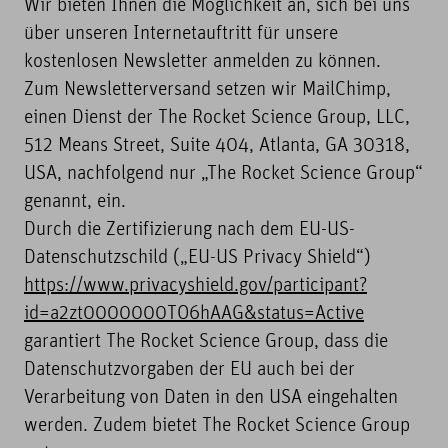
Wir bieten Ihnen die Möglichkeit an, sich bei uns
über unseren Internetauftritt für unsere
kostenlosen Newsletter anmelden zu können.
Zum Newsletterversand setzen wir MailChimp,
einen Dienst der The Rocket Science Group, LLC,
512 Means Street, Suite 404, Atlanta, GA 30318,
USA, nachfolgend nur „The Rocket Science Group“
genannt, ein.
Durch die Zertifizierung nach dem EU-US-
Datenschutzschild („EU-US Privacy Shield“)
https://www.privacyshield.gov/participant?
id=a2zt0000000TO6hAAG&status=Active
garantiert The Rocket Science Group, dass die
Datenschutzvorgaben der EU auch bei der
Verarbeitung von Daten in den USA eingehalten
werden. Zudem bietet The Rocket Science Group