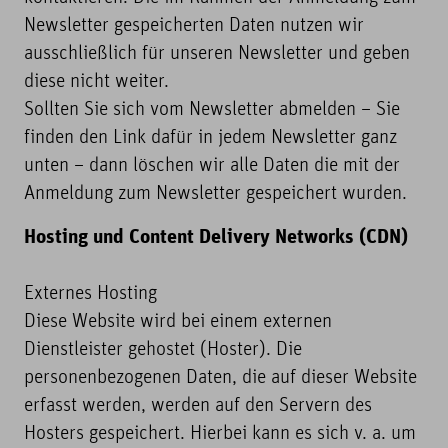
Newsletter gespeicherten Daten nutzen wir
ausschließlich für unseren Newsletter und geben
diese nicht weiter.
Sollten Sie sich vom Newsletter abmelden – Sie
finden den Link dafür in jedem Newsletter ganz
unten – dann löschen wir alle Daten die mit der
Anmeldung zum Newsletter gespeichert wurden.
Hosting und Content Delivery Networks (CDN)
Externes Hosting
Diese Website wird bei einem externen
Dienstleister gehostet (Hoster). Die
personenbezogenen Daten, die auf dieser Website
erfasst werden, werden auf den Servern des
Hosters gespeichert. Hierbei kann es sich v. a. um