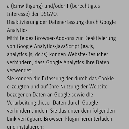
a (Einwilligung) und/oder f (berechtigtes
Interesse) der DSGVO.
Deaktivierung der Datenerfassung durch Google
Analytics
Mithilfe des Browser-Add-ons zur Deaktivierung
von Google Analytics-JavaScript (ga.js,
analytics.js, dc.js) können Website-Besucher
verhindern, dass Google Analytics ihre Daten
verwendet.
Sie können die Erfassung der durch das Cookie
erzeugten und auf Ihre Nutzung der Website
bezogenen Daten an Google sowie die
Verarbeitung dieser Daten durch Google
verhindern, indem Sie das unter dem folgenden
Link verfügbare Browser-Plugin herunterladen
und installieren: