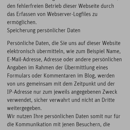
den fehlerfreien Betrieb dieser Webseite durch
das Erfassen von Webserver-Logfiles zu
ermöglichen.
Speicherung persönlicher Daten
Persönliche Daten, die Sie uns auf dieser Website
elektronisch übermitteln, wie zum Beispiel Name,
E-Mail-Adresse, Adresse oder andere persönlichen
Angaben im Rahmen der Übermittlung eines
Formulars oder Kommentaren im Blog, werden
von uns gemeinsam mit dem Zeitpunkt und der
IP-Adresse nur zum jeweils angegebenen Zweck
verwendet, sicher verwahrt und nicht an Dritte
weitergegeben.
Wir nutzen Ihre persönlichen Daten somit nur für
die Kommunikation mit jenen Besuchern, die