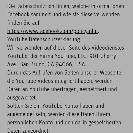
Die Datenschutzrichtlinien, welche Informationen
Facebook sammelt und wie sie diese verwenden
finden Sie auf
https://www.facebook.com/policy.php
.
YouTube Datenschutzerklärung
Wir verwenden auf dieser Seite des Videodienstes
YouTube, der Firma YouTube, LLC, 901 Cherry
Ave., San Bruno, CA 94066, USA.
Durch das Aufrufen von Seiten unserer Webseite,
die YouTube Videos integriert haben, werden
Daten an YouTube übertragen, gespeichert und
ausgewertet.
Sollten Sie ein YouTube-Konto haben und
angemeldet sein, werden diese Daten Ihrem
persönlichen Konto und den darin gespeicherten
Daten zugeordnet.