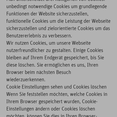
unbedingt notwendige Cookies um grundlegende
Funktionen der Website sicherzustellen,
funktionelle Cookies um die Leistung der Webseite
sicherzustellen und zielorientierte Cookies um das
Benutzererlebnis zu verbessern.
Wir nutzen Cookies, um unsere Webseite
nutzerfreundlicher zu gestalten. Einige Cookies
bleiben auf Ihrem Endgerät gespeichert, bis Sie
diese löschen. Sie ermöglichen es uns, Ihren
Browser beim nächsten Besuch
wiederzuerkennen.
Cookie Einstellungen sehen und Cookies löschen
Wenn Sie feststellen möchten, welche Cookies in
Ihrem Browser gespeichert wurden, Cookie-
Einstellungen ändern oder Cookies löschen
möchten, können Sie dies in Ihren Browser-