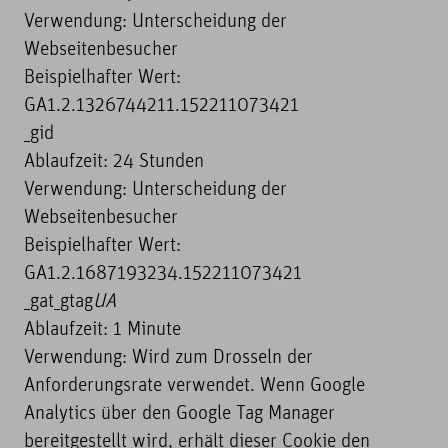
Verwendung: Unterscheidung der
Webseitenbesucher
Beispielhafter Wert:
GA1.2.1326744211.152211073421
_gid
Ablaufzeit: 24 Stunden
Verwendung: Unterscheidung der
Webseitenbesucher
Beispielhafter Wert:
GA1.2.1687193234.152211073421
_gat_gtag
UA
Ablaufzeit: 1 Minute
Verwendung: Wird zum Drosseln der
Anforderungsrate verwendet. Wenn Google
Analytics über den Google Tag Manager
bereitgestellt wird, erhält dieser Cookie den