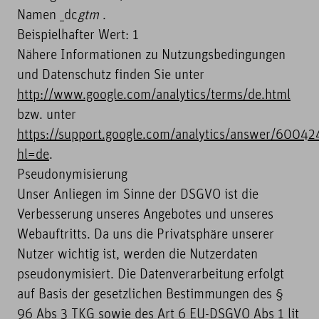
Namen _dc
gtm
.
Beispielhafter Wert: 1
Nähere Informationen zu Nutzungsbedingungen
und Datenschutz finden Sie unter
http://www.google.com/analytics/terms/de.html
bzw. unter
https://support.google.com/analytics/answer/60042
hl=de
.
Pseudonymisierung
Unser Anliegen im Sinne der DSGVO ist die
Verbesserung unseres Angebotes und unseres
Webauftritts. Da uns die Privatsphäre unserer
Nutzer wichtig ist, werden die Nutzerdaten
pseudonymisiert. Die Datenverarbeitung erfolgt
auf Basis der gesetzlichen Bestimmungen des §
96 Abs 3 TKG sowie des Art 6 EU-DSGVO Abs 1 lit