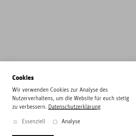
Cookies
Wir verwenden Cookies zur Analyse des
Nutzerverhaltens, um die Website für euch stetig
zu verbessern.
Datenschutzerklärung
Essenziell
Analyse