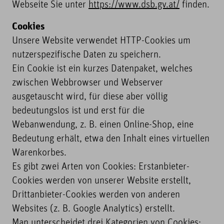
Webseite Sie unter
https://www.dsb.gv.at/
finden.
Cookies
Unsere Website verwendet HTTP-Cookies um
nutzerspezifische Daten zu speichern.
Ein Cookie ist ein kurzes Datenpaket, welches
zwischen Webbrowser und Webserver
ausgetauscht wird, für diese aber völlig
bedeutungslos ist und erst für die
Webanwendung, z. B. einen Online-Shop, eine
Bedeutung erhält, etwa den Inhalt eines virtuellen
Warenkorbes.
Es gibt zwei Arten von Cookies: Erstanbieter-
Cookies werden von unserer Website erstellt,
Drittanbieter-Cookies werden von anderen
Websites (z. B. Google Analytics) erstellt.
Man unterscheidet drei Kategorien von Cookies: