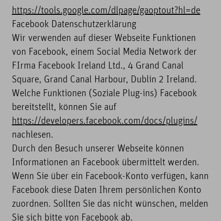
https://tools.google.com/dlpage/gaoptout?hl=de
Facebook Datenschutzerklärung
Wir verwenden auf dieser Webseite Funktionen
von Facebook, einem Social Media Network der
FIrma Facebook Ireland Ltd., 4 Grand Canal
Square, Grand Canal Harbour, Dublin 2 Ireland.
Welche Funktionen (Soziale Plug-ins) Facebook
bereitstellt, können Sie auf
https://developers.facebook.com/docs/plugins/
nachlesen.
Durch den Besuch unserer Webseite können
Informationen an Facebook übermittelt werden.
Wenn Sie über ein Facebook-Konto verfügen, kann
Facebook diese Daten Ihrem persönlichen Konto
zuordnen. Sollten Sie das nicht wünschen, melden
Sie sich bitte von Facebook ab.