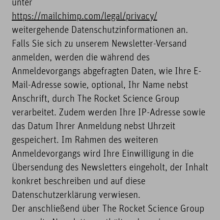
unter
https://mailchimp.com/legal/privacy/
weitergehende Datenschutzinformationen an.
Falls Sie sich zu unserem Newsletter-Versand
anmelden, werden die während des
Anmeldevorgangs abgefragten Daten, wie Ihre E-
Mail-Adresse sowie, optional, Ihr Name nebst
Anschrift, durch The Rocket Science Group
verarbeitet. Zudem werden Ihre IP-Adresse sowie
das Datum Ihrer Anmeldung nebst Uhrzeit
gespeichert. Im Rahmen des weiteren
Anmeldevorgangs wird Ihre Einwilligung in die
Übersendung des Newsletters eingeholt, der Inhalt
konkret beschreiben und auf diese
Datenschutzerklärung verwiesen.
Der anschließend über The Rocket Science Group