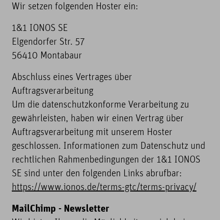
Wir setzen folgenden Hoster ein:
1&1 IONOS SE
Elgendorfer Str. 57
56410 Montabaur
Abschluss eines Vertrages über
Auftragsverarbeitung
Um die datenschutzkonforme Verarbeitung zu
gewährleisten, haben wir einen Vertrag über
Auftragsverarbeitung mit unserem Hoster
geschlossen. Informationen zum Datenschutz und
rechtlichen Rahmenbedingungen der 1&1 IONOS
SE sind unter den folgenden Links abrufbar:
https://www.ionos.de/terms-gtc/terms-privacy/
MailChimp - Newsletter