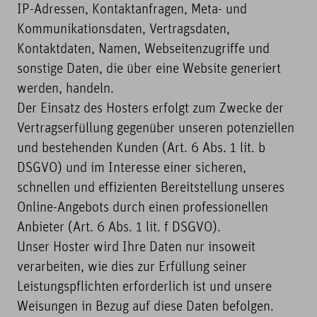
IP-Adressen, Kontaktanfragen, Meta- und
Kommunikationsdaten, Vertragsdaten,
Kontaktdaten, Namen, Webseitenzugriffe und
sonstige Daten, die über eine Website generiert
werden, handeln.
Der Einsatz des Hosters erfolgt zum Zwecke der
Vertragserfüllung gegenüber unseren potenziellen
und bestehenden Kunden (Art. 6 Abs. 1 lit. b
DSGVO) und im Interesse einer sicheren,
schnellen und effizienten Bereitstellung unseres
Online-Angebots durch einen professionellen
Anbieter (Art. 6 Abs. 1 lit. f DSGVO).
Unser Hoster wird Ihre Daten nur insoweit
verarbeiten, wie dies zur Erfüllung seiner
Leistungspflichten erforderlich ist und unsere
Weisungen in Bezug auf diese Daten befolgen.