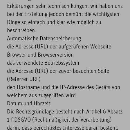
Erklärungen sehr technisch klingen, wir haben uns
bei der Erstellung jedoch bemüht die wichtigsten
Dinge so einfach und klar wie möglich zu
beschreiben.
Automatische Datenspeicherung
die Adresse (URL) der aufgerufenen Webseite
Browser und Browserversion
das verwendete Betriebssystem
die Adresse (URL) der zuvor besuchten Seite
(Referrer URL)
den Hostname und die IP-Adresse des Geräts von
welchem aus zugegriffen wird
Datum und Uhrzeit
Die Rechtsgrundlage besteht nach Artikel 6 Absatz
1 f DSGVO (Rechtmäßigkeit der Verarbeitung)
darin, dass berechtigtes Interesse daran besteht,