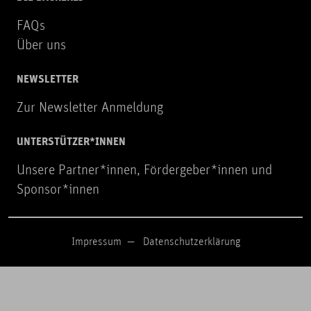
FAQs
Über uns
NEWSLETTER
Zur Newsletter Anmeldung
UNTERSTÜTZER*INNEN
Unsere Partner*innen, Fördergeber*innen und
Sponsor*innen
Impressum
Datenschutzerklärung