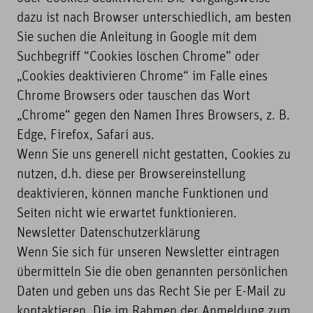
dazu ist nach Browser unterschiedlich, am besten
Sie suchen die Anleitung in Google mit dem
Suchbegriff “Cookies löschen Chrome” oder
„Cookies deaktivieren Chrome“ im Falle eines
Chrome Browsers oder tauschen das Wort
„Chrome“ gegen den Namen Ihres Browsers, z. B.
Edge, Firefox, Safari aus.
Wenn Sie uns generell nicht gestatten, Cookies zu
nutzen, d.h. diese per Browsereinstellung
deaktivieren, können manche Funktionen und
Seiten nicht wie erwartet funktionieren.
Newsletter Datenschutzerklärung
Wenn Sie sich für unseren Newsletter eintragen
übermitteln Sie die oben genannten persönlichen
Daten und geben uns das Recht Sie per E-Mail zu
kontaktieren. Die im Rahmen der Anmeldung zum