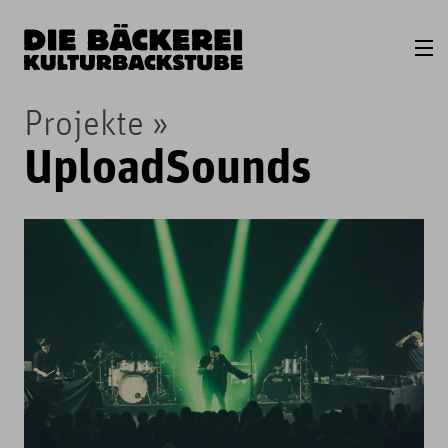
Projekte
UploadSounds