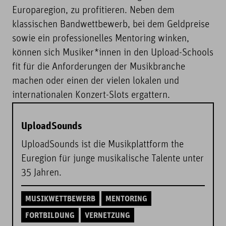
Europaregion, zu profitieren. Neben dem
klassischen Bandwettbewerb, bei dem Geldpreise
sowie ein professionelles Mentoring winken,
können sich Musiker*innen in den Upload-Schools
fit für die Anforderungen der Musikbranche
machen oder einen der vielen lokalen und
internationalen Konzert-Slots ergattern.
UploadSounds
UploadSounds ist die Musikplattform the
Euregion für junge musikalische Talente unter
35 Jahren.
MUSIKWETTBEWERB
MENTORING
FORTBILDUNG
VERNETZUNG