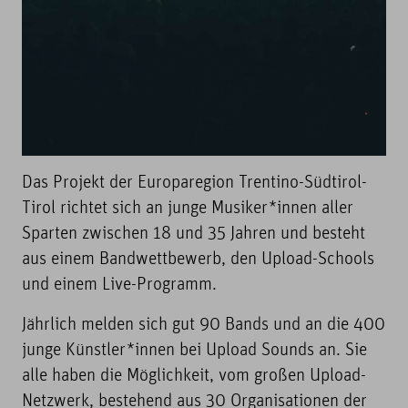
Das Projekt der Europaregion Trentino-Südtirol-
Tirol richtet sich an junge Musiker*innen aller
Sparten zwischen 18 und 35 Jahren und besteht
aus einem Bandwettbewerb, den Upload-Schools
und einem Live-Programm.
Jährlich melden sich gut 90 Bands und an die 400
junge Künstler*innen bei Upload Sounds an. Sie
alle haben die Möglichkeit, vom großen Upload-
Netzwerk, bestehend aus 30 Organisationen der