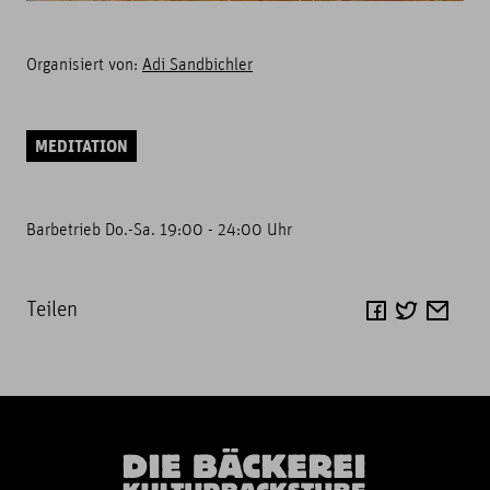
Organisiert von:
Adi Sandbichler
MEDITATION
Barbetrieb Do.-Sa. 19:00 - 24:00 Uhr
Teilen