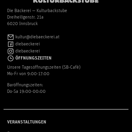
Die Bäckerei — Kulturbackstube
Dreiheiligenstr. 21a
6020 Innsbruck
kultur@diebaeckerei.at
diebaeckerei
diebaeckerei
ÖFFNUNGSZEITEN
Unsere Tagesöffnungszeiten (SB-Cafè)
Mo-Fr von 9:00-17:00
Baröffnungszeiten:
Do-Sa 19:00-00:00
VERANSTALTUNGEN