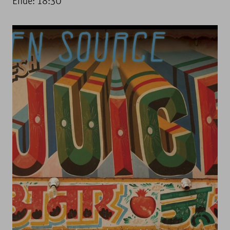
Ende: 18:30