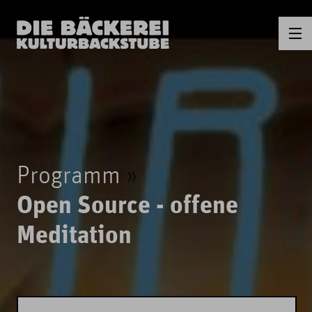
Programm
Open Source - offene
Meditation