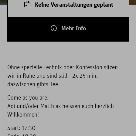
Keine Veranstaltungen geplant
Mehr Info
Ohne spezielle Technik oder Konfession sitzen
wir in Ruhe und sind still - 2x 25 min,
dazwischen gibts Tee.
Come as you are.
Adi und/oder Matthias heissen euch herzlich
Willkommen!
Start: 17:30