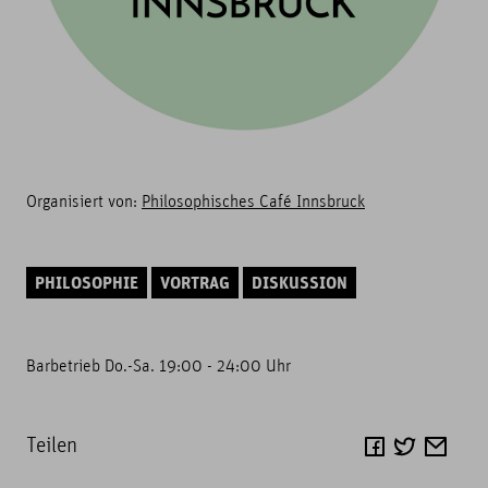
Organisiert von:
Philosophisches Café Innsbruck
PHILOSOPHIE
VORTRAG
DISKUSSION
Barbetrieb Do.-Sa. 19:00 - 24:00 Uhr
Teilen