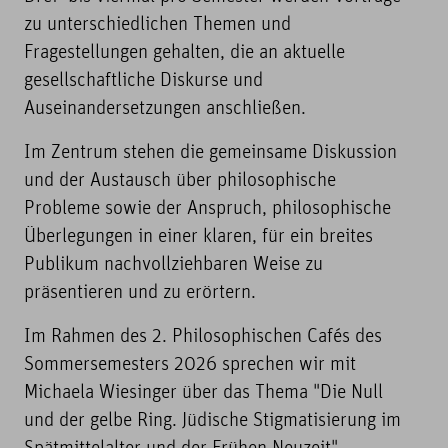
zu unterschiedlichen Themen und
Fragestellungen gehalten, die an aktuelle
gesellschaftliche Diskurse und
Auseinandersetzungen anschließen.
Im Zentrum stehen die gemeinsame Diskussion
und der Austausch über philosophische
Probleme sowie der Anspruch, philosophische
Überlegungen in einer klaren, für ein breites
Publikum nachvollziehbaren Weise zu
präsentieren und zu erörtern.
Im Rahmen des 2. Philosophischen Cafés des
Sommersemesters 2026 sprechen wir mit
Michaela Wiesinger über das Thema "Die Null
und der gelbe Ring. Jüdische Stigmatisierung im