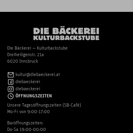
Die Bäckerei — Kulturbackstube
Dreiheiligenstr. 21a
6020 Innsbruck
kultur@diebaeckerei.at
diebaeckerei
diebaeckerei
ÖFFNUNGSZEITEN
Unsere Tagesöffnungszeiten (SB-Cafè)
Mo-Fr von 9:00-17:00
Baröffnungszeiten:
Do-Sa 19:00-00:00