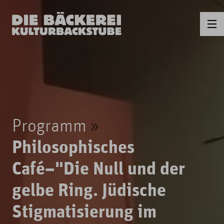
Programm
Philosophisches
Café–"Die Null und der
gelbe Ring. Jüdische
Stigmatisierung im