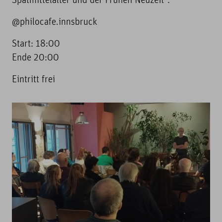
Spätmittelalter und der Frühen Neuzeit".
@philocafe.innsbruck
Start: 18:00
Ende 20:00
Eintritt frei