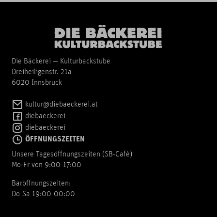
Die Bäckerei — Kulturbackstube
Dreiheiligenstr. 21a
6020 Innsbruck
kultur@diebaeckerei.at
diebaeckerei
diebaeckerei
ÖFFNUNGSZEITEN
Unsere Tagesöffnungszeiten (SB-Cafè)
Mo-Fr von 9:00-17:00
Baröffnungszeiten:
Do-Sa 19:00-00:00