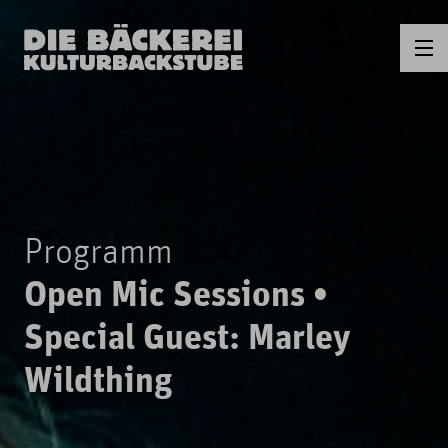
Programm
Open Mic Sessions •
Special Guest: Marley
Wildthing