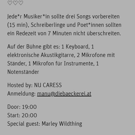
♡♡♡
Jede*r Musiker*in sollte drei Songs vorbereiten
(15 min), Schreiberlinge und Poet*innen sollten
ein Redezeit von 7 Minuten nicht überschreiten.
Auf der Bühne gibt es: 1 Keyboard, 1
elektronische Akustikgitarre, 2 Mikrofone mit
Ständer, 1 Mikrofon für Instrumente, 1
Notenständer
Hosted by: NU CARESS
Anmeldung:
manu@diebaeckerei.at
Door: 19:00
Start: 20:00
Special guest: Marley Wildthing