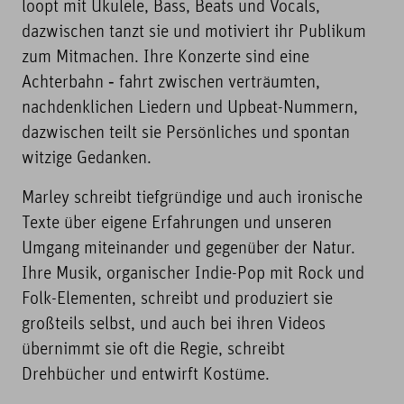
loopt mit Ukulele, Bass, Beats und Vocals,
dazwischen tanzt sie und motiviert ihr Publikum
zum Mitmachen. Ihre Konzerte sind eine
Achterbahn ‐ fahrt zwischen verträumten,
nachdenklichen Liedern und Upbeat-Nummern,
dazwischen teilt sie Persönliches und spontan
witzige Gedanken.
Marley schreibt tiefgründige und auch ironische
Texte über eigene Erfahrungen und unseren
Umgang miteinander und gegenüber der Natur.
Ihre Musik, organischer Indie-Pop mit Rock und
Folk-Elementen, schreibt und produziert sie
großteils selbst, und auch bei ihren Videos
übernimmt sie oft die Regie, schreibt
Drehbücher und entwirft Kostüme.