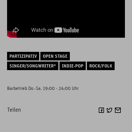
PARTIZIPATIV
OPEN STAGE
SINGER/SONGWRITER*
INDIE-POP
ROCK/FOLK
Barbetrieb Do.-Sa. 19:00 - 24:00 Uhr
Teilen