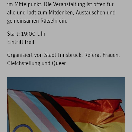
im Mittelpunkt. Die Veranstaltung ist offen für
alle und lädt zum Mitdenken, Austauschen und
gemeinsamen Rätseln ein.
Start: 19:00 Uhr
Eintritt frei!
Organisiert von Stadt Innsbruck, Referat Frauen,
Gleichstellung und Queer