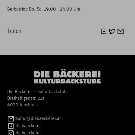
Barbetrieb Do.-Sa. 19:00 - 24:00 Uhr
Teilen
Die Bäckerei — Kulturbackstube
Dreiheiligenstr. 21a
6020 Innsbruck
kultur@diebaeckerei.at
diebaeckerei
diebaeckerei