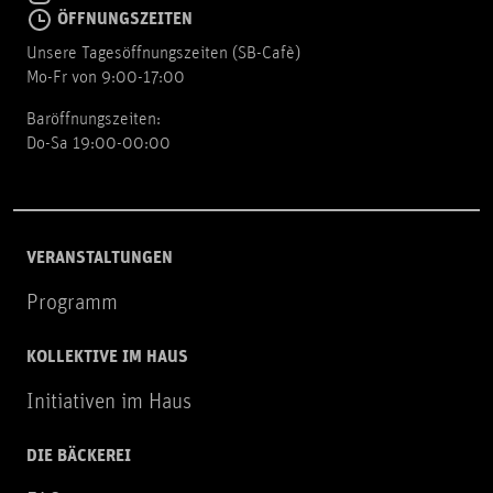
ÖFFNUNGSZEITEN
Unsere Tagesöffnungszeiten (SB-Cafè)
Mo-Fr von 9:00-17:00
Baröffnungszeiten:
Do-Sa 19:00-00:00
VERANSTALTUNGEN
Programm
KOLLEKTIVE IM HAUS
Initiativen im Haus
DIE BÄCKEREI