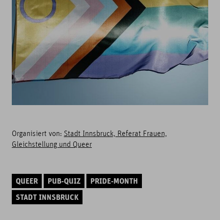
Organisiert von:
Stadt Innsbruck, Referat Frauen,
Gleichstellung und Queer
QUEER
PUB-QUIZ
PRIDE-MONTH
STADT INNSBRUCK