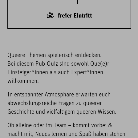
freier Eintritt
Queere Themen spielerisch entdecken.
Bei diesem Pub-Quiz sind sowohl Que(e)r-
Einsteiger*innen als auch Expert*innen
willkommen.
In entspannter Atmosphäre erwarten euch
abwechslungsreiche Fragen zu queerer
Geschichte und vielfältigem queeren Wissen.
Ob alleine oder im Team – kommt vorbei &
macht mit, Neues lernen und Spaß haben stehen