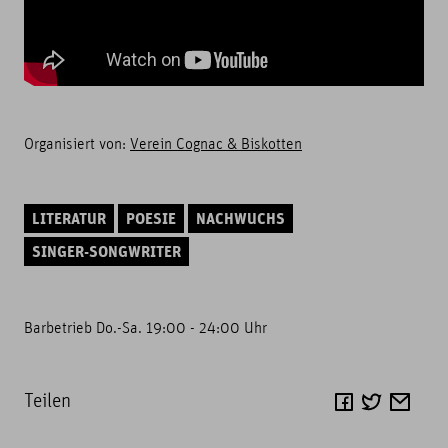
Organisiert von:
Verein Cognac & Biskotten
LITERATUR
POESIE
NACHWUCHS
SINGER-SONGWRITER
Barbetrieb Do.-Sa. 19:00 - 24:00 Uhr
Teilen