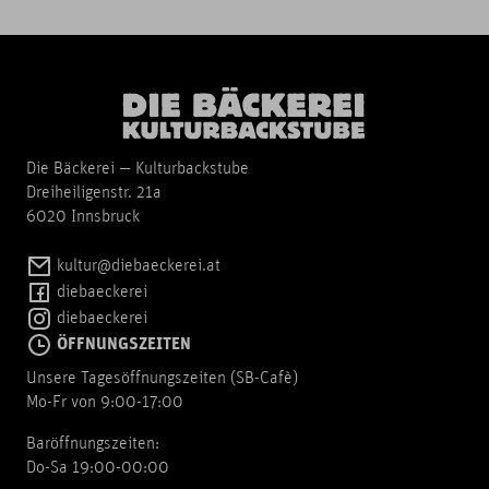
Die Bäckerei — Kulturbackstube
Dreiheiligenstr. 21a
6020 Innsbruck
kultur@diebaeckerei.at
diebaeckerei
diebaeckerei
ÖFFNUNGSZEITEN
Unsere Tagesöffnungszeiten (SB-Cafè)
Mo-Fr von 9:00-17:00
Baröffnungszeiten:
Do-Sa 19:00-00:00