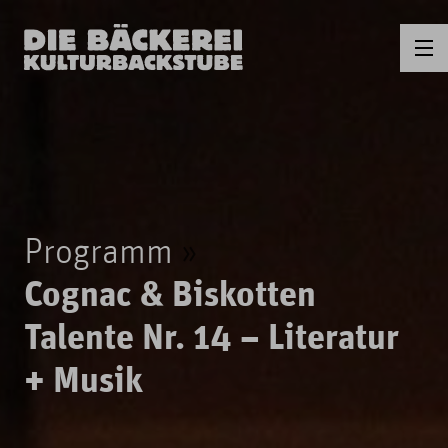
Programm
Cognac & Biskotten
Talente Nr. 14 – Literatur
+ Musik