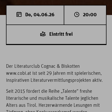
Do, 04.06.26
20:00
Eintritt frei
Der Literaturclub Cognac & Biskotten
www.cobi.at ist seit 29 Jahren mit spielerischen,
inspirativen Literaturvermittlungsprojekten aktiv.
Seit 2015 fördert die Reihe „Talente“ freshe
literarische und musikalische Talente jeglichen
Alters aus Tirol. Herzerwärmende Lesungen mit