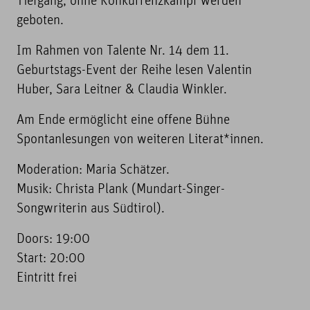
Tiefgang, ohne Konkurrenzkampf werden
geboten.
Im Rahmen von Talente Nr. 14 dem 11.
Geburtstags-Event der Reihe lesen Valentin
Huber, Sara Leitner & Claudia Winkler.
Am Ende ermöglicht eine offene Bühne
Spontanlesungen von weiteren Literat*innen.
Moderation: Maria Schätzer.
Musik: Christa Plank (Mundart-Singer-
Songwriterin aus Südtirol).
Doors: 19:00
Start: 20:00
Eintritt frei