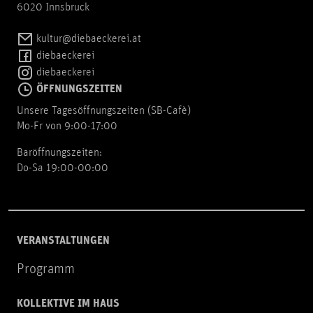
6020 Innsbruck
kultur@diebaeckerei.at
diebaeckerei
diebaeckerei
ÖFFNUNGSZEITEN
Unsere Tagesöffnungszeiten (SB-Cafè)
Mo-Fr von 9:00-17:00
Baröffnungszeiten:
Do-Sa 19:00-00:00
VERANSTALTUNGEN
Programm
KOLLEKTIVE IM HAUS