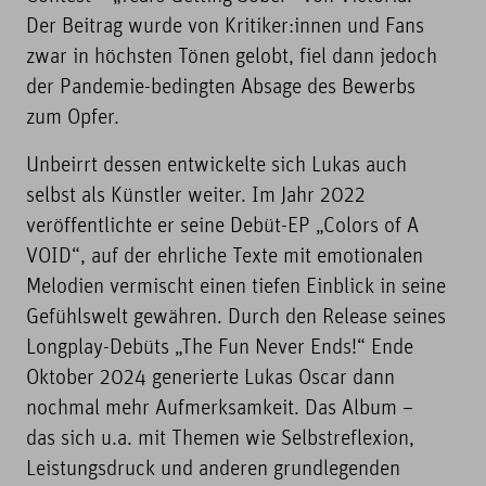
Der Beitrag wurde von Kritiker:innen und Fans
zwar in höchsten Tönen gelobt, fiel dann jedoch
der Pandemie-bedingten Absage des Bewerbs
zum Opfer.
Unbeirrt dessen entwickelte sich Lukas auch
selbst als Künstler weiter. Im Jahr 2022
veröffentlichte er seine Debüt-EP „Colors of A
VOID“, auf der ehrliche Texte mit emotionalen
Melodien vermischt einen tiefen Einblick in seine
Gefühlswelt gewähren. Durch den Release seines
Longplay-Debüts „The Fun Never Ends!“ Ende
Oktober 2024 generierte Lukas Oscar dann
nochmal mehr Aufmerksamkeit. Das Album –
das sich u.a. mit Themen wie Selbstreflexion,
Leistungsdruck und anderen grundlegenden