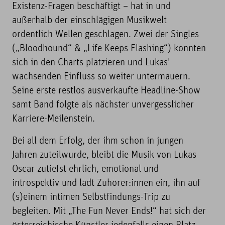
Existenz-Fragen beschäftigt – hat in und
außerhalb der einschlägigen Musikwelt
ordentlich Wellen geschlagen. Zwei der Singles
(„Bloodhound“ & „Life Keeps Flashing“) konnten
sich in den Charts platzieren und Lukas'
wachsenden Einfluss so weiter untermauern.
Seine erste restlos ausverkaufte Headline-Show
samt Band folgte als nächster unvergesslicher
Karriere-Meilenstein.
Bei all dem Erfolg, der ihm schon in jungen
Jahren zuteilwurde, bleibt die Musik von Lukas
Oscar zutiefst ehrlich, emotional und
introspektiv und lädt Zuhörer:innen ein, ihn auf
(s)einem intimen Selbstfindungs-Trip zu
begleiten. Mit „The Fun Never Ends!“ hat sich der