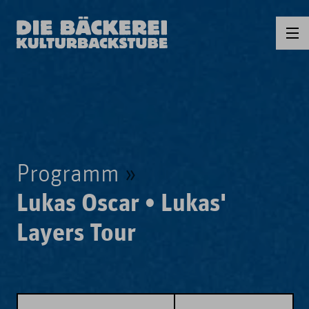
Programm
Lukas Oscar • Lukas'
Layers Tour