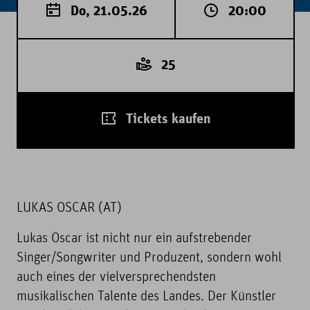
Do, 21.05.26
20:00
25
Tickets kaufen
LUKAS OSCAR (AT)
Lukas Oscar ist nicht nur ein aufstrebender
Singer/Songwriter und Produzent, sondern wohl
auch eines der vielversprechendsten
musikalischen Talente des Landes. Der Künstler