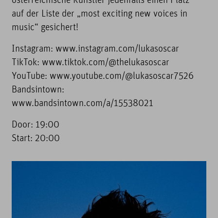
österreichische Künstler jedenfalls einen Platz
auf der Liste der „most exciting new voices in
music“ gesichert!
Instagram: www.instagram.com/lukasoscar
TikTok: www.tiktok.com/@thelukasoscar
YouTube: www.youtube.com/@lukasoscar7526
Bandsintown:
www.bandsintown.com/a/15538021
Door: 19:00
Start: 20:00