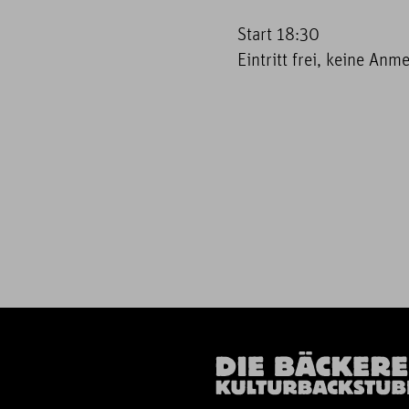
Start 18:30
Eintritt frei, keine Anm