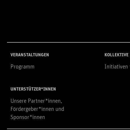
VERANSTALTUNGEN
KOLLEKTIVE
Programm
Initiativen
UNTERSTÜTZER*INNEN
Unsere Partner*innen,
Fördergeber*innen und
Sponsor*innen