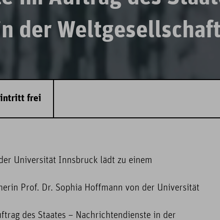
n der Weltgesellschaf
intritt frei
der Universität Innsbruck lädt zu einem
erin Prof. Dr. Sophia Hoffmann von der Universität
trag des Staates – Nachrichtendienste in der