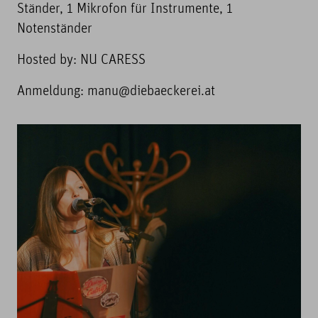
Ständer, 1 Mikrofon für Instrumente, 1
Notenständer
Hosted by: NU CARESS
Anmeldung: manu@diebaeckerei.at