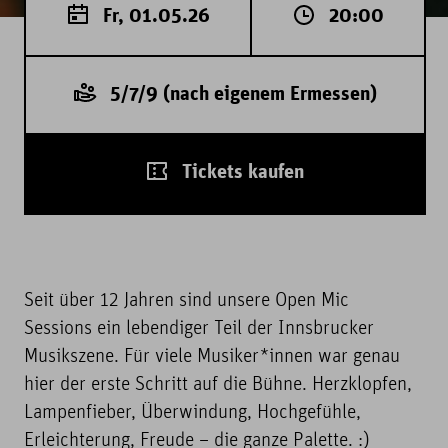
Fr, 01.05.26
20:00
5/7/9 (nach eigenem Ermessen)
Tickets kaufen
Seit über 12 Jahren sind unsere Open Mic
Sessions ein lebendiger Teil der Innsbrucker
Musikszene. Für viele Musiker*innen war genau
hier der erste Schritt auf die Bühne. Herzklopfen,
Lampenfieber, Überwindung, Hochgefühle,
Erleichterung, Freude – die ganze Palette. :)