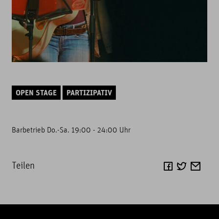
OPEN STAGE
PARTIZIPATIV
Barbetrieb Do.-Sa. 19:00 - 24:00 Uhr
Teilen