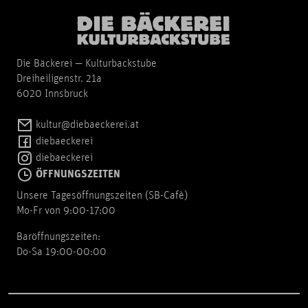
Die Bäckerei — Kulturbackstube
Dreiheiligenstr. 21a
6020 Innsbruck
kultur@diebaeckerei.at
diebaeckerei
diebaeckerei
ÖFFNUNGSZEITEN
Unsere Tagesöffnungszeiten (SB-Cafè)
Mo-Fr von 9:00-17:00
Baröffnungszeiten:
Do-Sa 19:00-00:00