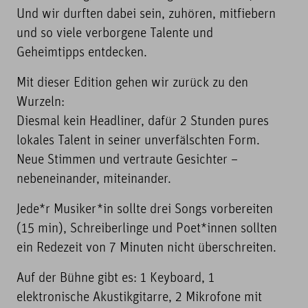
Und wir durften dabei sein, zuhören, mitfiebern
und so viele verborgene Talente und
Geheimtipps entdecken.
Mit dieser Edition gehen wir zurück zu den
Wurzeln:
Diesmal kein Headliner, dafür 2 Stunden pures
lokales Talent in seiner unverfälschten Form.
Neue Stimmen und vertraute Gesichter –
nebeneinander, miteinander.
Jede*r Musiker*in sollte drei Songs vorbereiten
(15 min), Schreiberlinge und Poet*innen sollten
ein Redezeit von 7 Minuten nicht überschreiten.
Auf der Bühne gibt es: 1 Keyboard, 1
elektronische Akustikgitarre, 2 Mikrofone mit