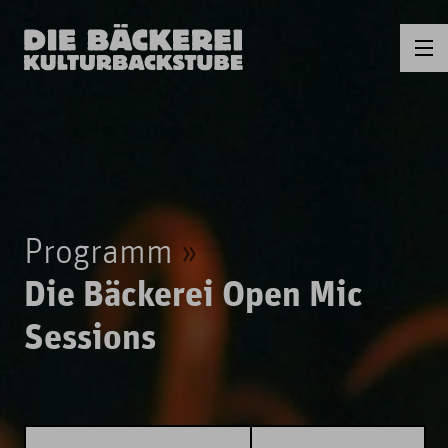
Programm
Die Bäckerei Open Mic
Sessions