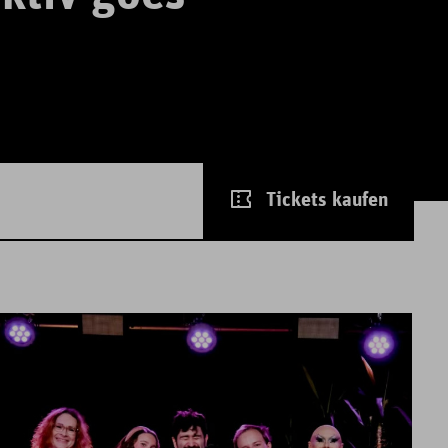
Tickets kaufen