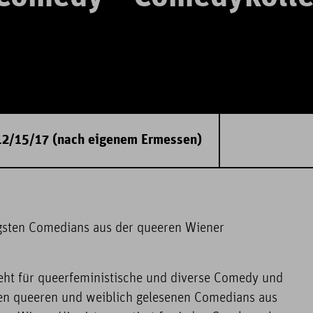
2/15/17 (nach eigenem Ermessen)
tigsten Comedians aus der queeren Wiener
eht für queerfeministische und diverse Comedy und
sten queeren und weiblich gelesenen Comedians aus