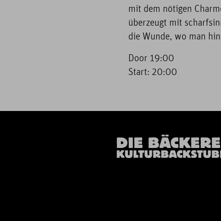
mit dem nötigen Charme
überzeugt mit scharfsin
die Wunde, wo man hin
Door 19:00
Start: 20:00