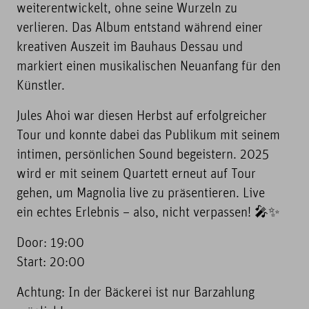
weiterentwickelt, ohne seine Wurzeln zu
verlieren. Das Album entstand während einer
kreativen Auszeit im Bauhaus Dessau und
markiert einen musikalischen Neuanfang für den
Künstler.
Jules Ahoi war diesen Herbst auf erfolgreicher
Tour und konnte dabei das Publikum mit seinem
intimen, persönlichen Sound begeistern. 2025
wird er mit seinem Quartett erneut auf Tour
gehen, um Magnolia live zu präsentieren. Live
ein echtes Erlebnis – also, nicht verpassen! 🎤✨
Door: 19:00
Start: 20:00
Achtung: In der Bäckerei ist nur Barzahlung