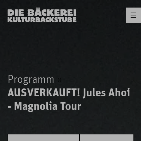
Programm
AUSVERKAUFT! Jules Ahoi
- Magnolia Tour