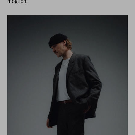
möglich!