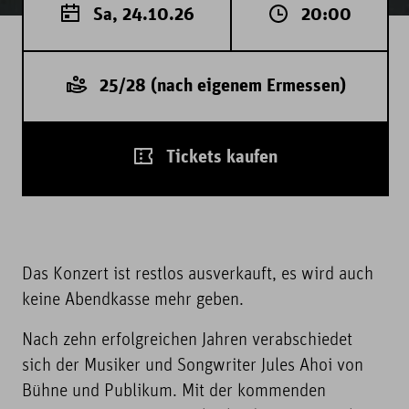
Sa, 24.10.26
20:00
25/28 (nach eigenem Ermessen)
Tickets kaufen
Das Konzert ist restlos ausverkauft, es wird auch
keine Abendkasse mehr geben.
Nach zehn erfolgreichen Jahren verabschiedet
sich der Musiker und Songwriter Jules Ahoi von
Bühne und Publikum. Mit der kommenden