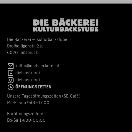
Die Bäckerei — Kulturbackstube
Dreiheiligenstr. 21a
6020 Innsbruck
kultur@diebaeckerei.at
diebaeckerei
diebaeckerei
ÖFFNUNGSZEITEN
Unsere Tagesöffnungszeiten (SB-Cafè)
Mo-Fr von 9:00-17:00
Baröffnungszeiten:
Do-Sa 19:00-00:00