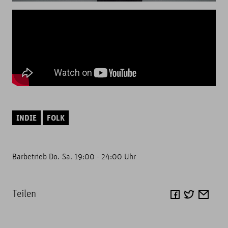
INDIE
FOLK
Barbetrieb Do.-Sa. 19:00 - 24:00 Uhr
Teilen