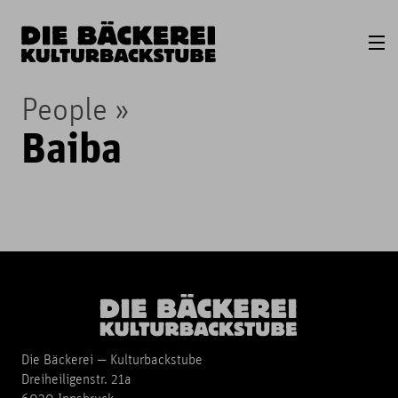
People
Baiba
Die Bäckerei — Kulturbackstube
Dreiheiligenstr. 21a