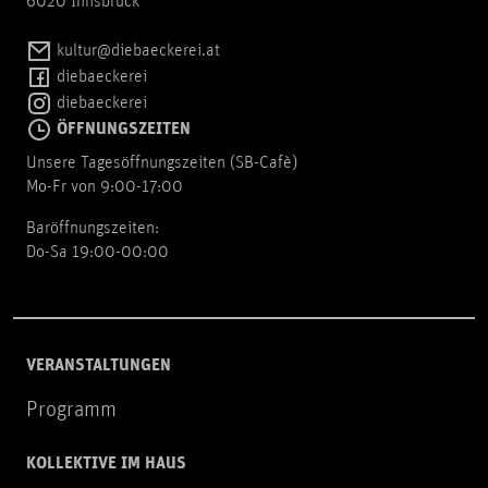
6020 Innsbruck
kultur@diebaeckerei.at
diebaeckerei
diebaeckerei
ÖFFNUNGSZEITEN
Unsere Tagesöffnungszeiten (SB-Cafè)
Mo-Fr von 9:00-17:00
Baröffnungszeiten:
Do-Sa 19:00-00:00
VERANSTALTUNGEN
Programm
KOLLEKTIVE IM HAUS