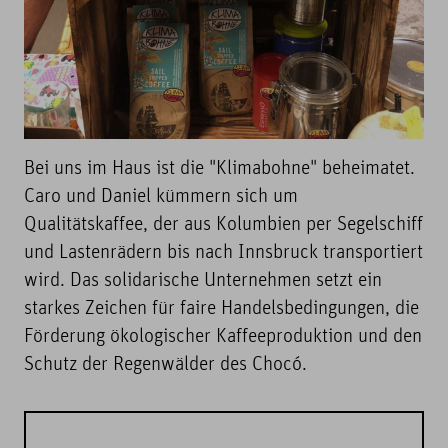
Bei uns im Haus ist die "Klimabohne" beheimatet.
Caro und Daniel kümmern sich um
Qualitätskaffee, der aus Kolumbien per Segelschiff
und Lastenrädern bis nach Innsbruck transportiert
wird. Das solidarische Unternehmen setzt ein
starkes Zeichen für faire Handelsbedingungen, die
Förderung ökologischer Kaffeeproduktion und den
Schutz der Regenwälder des Chocó.