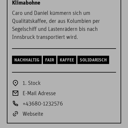
Klimabohne
Caro und Daniel kümmern sich um
Qualitätskaffee, der aus Kolumbien per
Segelschiff und Lastenrädern bis nach
Innsbruck transportiert wird.
NACHHALTIG
FAIR
KAFFEE
SOLIDARISCH
1. Stock
E-Mail Adresse
+43680-1232576
Webseite