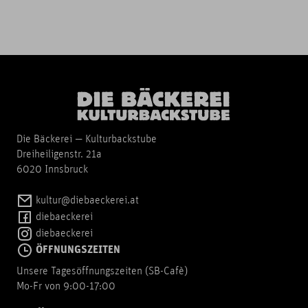
Die Bäckerei — Kulturbackstube
Dreiheiligenstr. 21a
6020 Innsbruck
kultur@diebaeckerei.at
diebaeckerei
diebaeckerei
ÖFFNUNGSZEITEN
Unsere Tagesöffnungszeiten (SB-Cafè)
Mo-Fr von 9:00-17:00