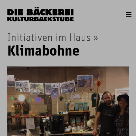
Initiativen im Haus
Klimabohne