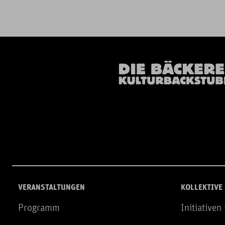
VERANSTALTUNGEN
KOLLEKTIVE
Programm
Initiativen