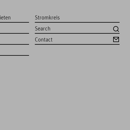
ieten
Stromkreis
Contact