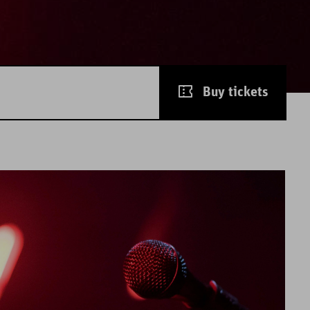
Buy tickets