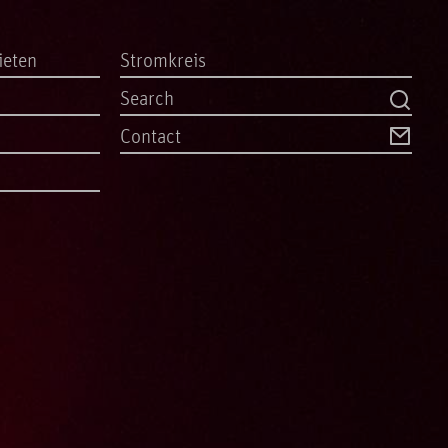
ieten
Stromkreis
Contact