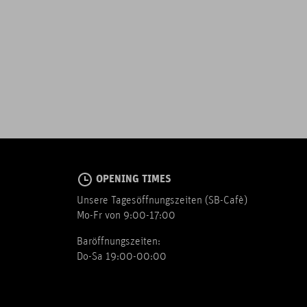
OPENING TIMES
Unsere Tagesöffnungszeiten (SB-Cafè)
Mo-Fr von 9:00-17:00
Baröffnungszeiten:
Do-Sa 19:00-00:00