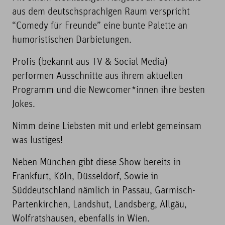
aus dem deutschsprachigen Raum verspricht
“Comedy für Freunde” eine bunte Palette an
humoristischen Darbietungen.
Profis (bekannt aus TV & Social Media)
performen Ausschnitte aus ihrem aktuellen
Programm und die Newcomer*innen ihre besten
Jokes.
Nimm deine Liebsten mit und erlebt gemeinsam
was lustiges!
Neben München gibt diese Show bereits in
Frankfurt, Köln, Düsseldorf, Sowie in
Süddeutschland nämlich in Passau, Garmisch-
Partenkirchen, Landshut, Landsberg, Allgäu,
Wolfratshausen, ebenfalls in Wien.