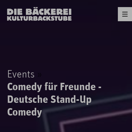
Events
Comedy für Freunde -
Deutsche Stand-Up
Comedy