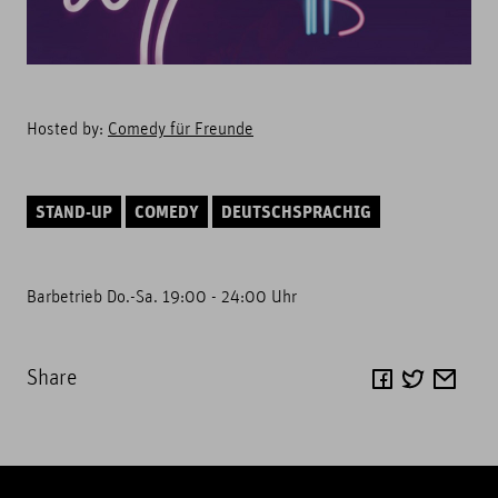
Hosted by:
Comedy für Freunde
STAND-UP
COMEDY
DEUTSCHSPRACHIG
Barbetrieb Do.-Sa. 19:00 - 24:00 Uhr
Share