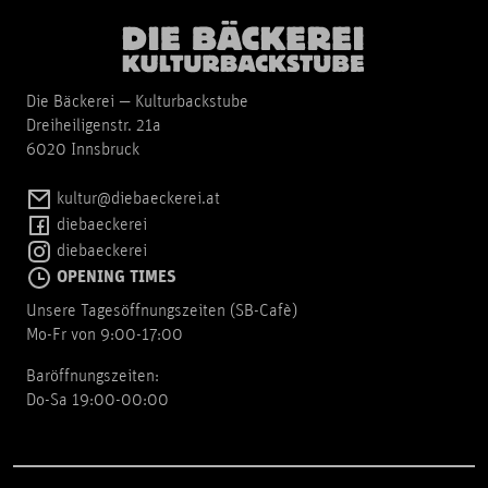
Die Bäckerei — Kulturbackstube
Dreiheiligenstr. 21a
6020 Innsbruck
kultur@diebaeckerei.at
diebaeckerei
diebaeckerei
OPENING TIMES
Unsere Tagesöffnungszeiten (SB-Cafè)
Mo-Fr von 9:00-17:00
Baröffnungszeiten:
Do-Sa 19:00-00:00