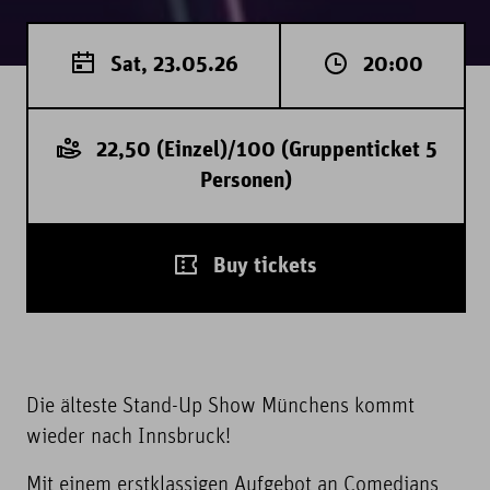
Sat, 23.05.26
20:00
22,50 (Einzel)/100 (Gruppenticket 5
Personen)
Buy tickets
Die älteste Stand-Up Show Münchens kommt
wieder nach Innsbruck!
Mit einem erstklassigen Aufgebot an Comedians