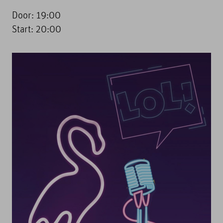
Door: 19:00
Start: 20:00