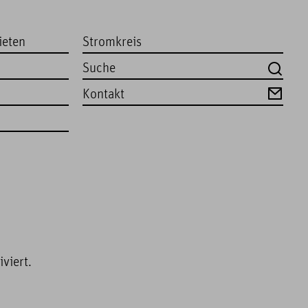
ieten
Stromkreis
Kontakt
viert.