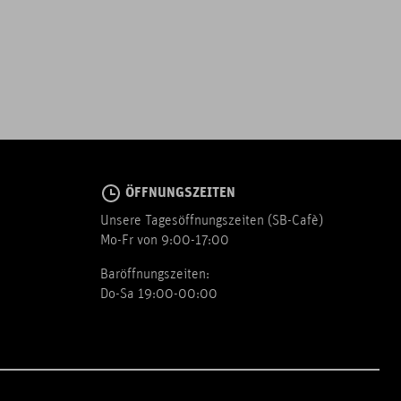
ÖFFNUNGSZEITEN
Unsere Tagesöffnungszeiten (SB-Cafè)
Mo-Fr von 9:00-17:00
Baröffnungszeiten:
Do-Sa 19:00-00:00