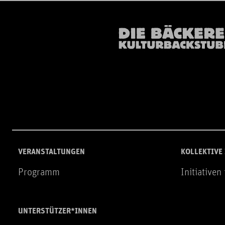
VERANSTALTUNGEN
KOLLEKTIVE
Programm
Initiativen
UNTERSTÜTZER*INNEN