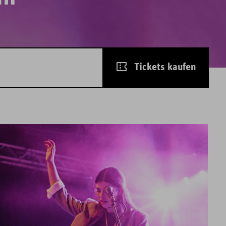
Tickets kaufen