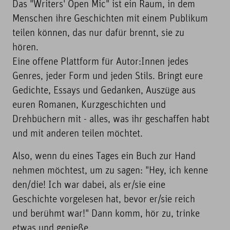
Das "Writers' Open Mic" ist ein Raum, in dem
Menschen ihre Geschichten mit einem Publikum
teilen können, das nur dafür brennt, sie zu
hören.
Eine offene Plattform für Autor:Innen jedes
Genres, jeder Form und jeden Stils. Bringt eure
Gedichte, Essays und Gedanken, Auszüge aus
euren Romanen, Kurzgeschichten und
Drehbüchern mit - alles, was ihr geschaffen habt
und mit anderen teilen möchtet.
Also, wenn du eines Tages ein Buch zur Hand
nehmen möchtest, um zu sagen: "Hey, ich kenne
den/die! Ich war dabei, als er/sie eine
Geschichte vorgelesen hat, bevor er/sie reich
und berühmt war!" Dann komm, hör zu, trinke
etwas und genieße.