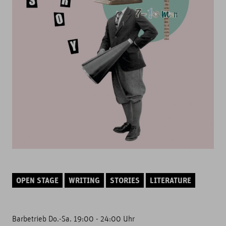
OPEN STAGE
WRITING
STORIES
LITERATURE
Barbetrieb Do.-Sa. 19:00 - 24:00 Uhr