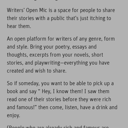
Writers’ Open Mic is a space for people to share
their stories with a public that’s just itching to
hear them.
An open platform for writers of any genre, form
and style. Bring your poetry, essays and
thoughts, excerpts from your novels, short
stories, and playwriting—everything you have
created and wish to share.
So if someday, you want to be able to pick up a
book and say “ Hey, I know them! I saw them
read one of their stories before they were rich
and famous!” then come, listen, have a drink and
enjoy.