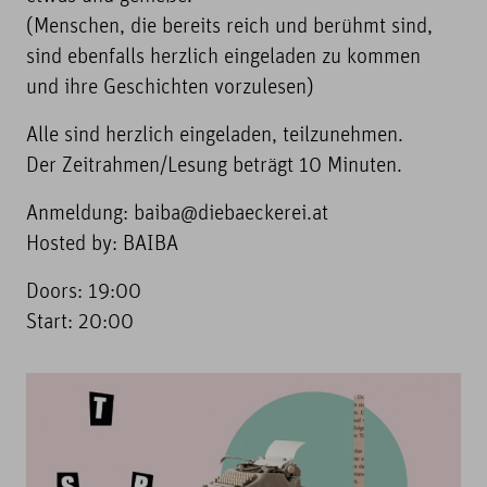
(Menschen, die bereits reich und berühmt sind,
sind ebenfalls herzlich eingeladen zu kommen
und ihre Geschichten vorzulesen)
Alle sind herzlich eingeladen, teilzunehmen.
Der Zeitrahmen/Lesung beträgt 10 Minuten.
Anmeldung: baiba@diebaeckerei.at
Hosted by: BAIBA
Doors: 19:00
Start: 20:00