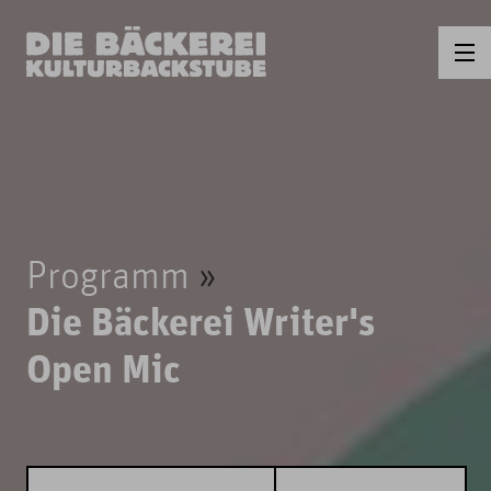
Programm
Die Bäckerei Writer's
Open Mic