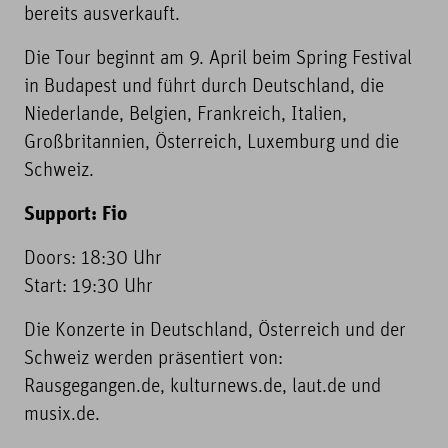
bereits ausverkauft.
Die Tour beginnt am 9. April beim Spring Festival
in Budapest und führt durch Deutschland, die
Niederlande, Belgien, Frankreich, Italien,
Großbritannien, Österreich, Luxemburg und die
Schweiz.
Support: Fio
Doors: 18:30 Uhr
Start: 19:30 Uhr
Die Konzerte in Deutschland, Österreich und der
Schweiz werden präsentiert von:
Rausgegangen.de, kulturnews.de, laut.de und
musix.de.