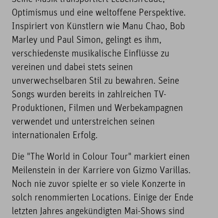
Optimismus und eine weltoffene Perspektive.
Inspiriert von Künstlern wie Manu Chao, Bob
Marley und Paul Simon, gelingt es ihm,
verschiedenste musikalische Einflüsse zu
vereinen und dabei stets seinen
unverwechselbaren Stil zu bewahren. Seine
Songs wurden bereits in zahlreichen TV-
Produktionen, Filmen und Werbekampagnen
verwendet und unterstreichen seinen
internationalen Erfolg.
Die "The World in Colour Tour" markiert einen
Meilenstein in der Karriere von Gizmo Varillas.
Noch nie zuvor spielte er so viele Konzerte in
solch renommierten Locations. Einige der Ende
letzten Jahres angekündigten Mai-Shows sind