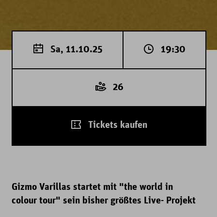
Sa, 11.10.25
19:30
26
Tickets kaufen
Gizmo Varillas startet mit "the world in
colour tour" sein bisher größtes Live- Projekt