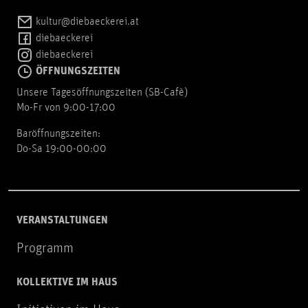
kultur@diebaeckerei.at
diebaeckerei
diebaeckerei
ÖFFNUNGSZEITEN
Unsere Tagesöffnungszeiten (SB-Cafè)
Mo-Fr von 9:00-17:00
Baröffnungszeiten:
Do-Sa 19:00-00:00
VERANSTALTUNGEN
Programm
KOLLEKTIVE IM HAUS