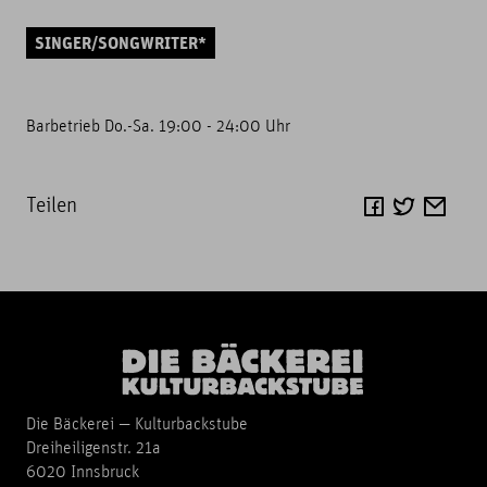
SINGER/SONGWRITER*
Barbetrieb Do.-Sa. 19:00 - 24:00 Uhr
Teilen
Die Bäckerei — Kulturbackstube
Dreiheiligenstr. 21a
6020 Innsbruck