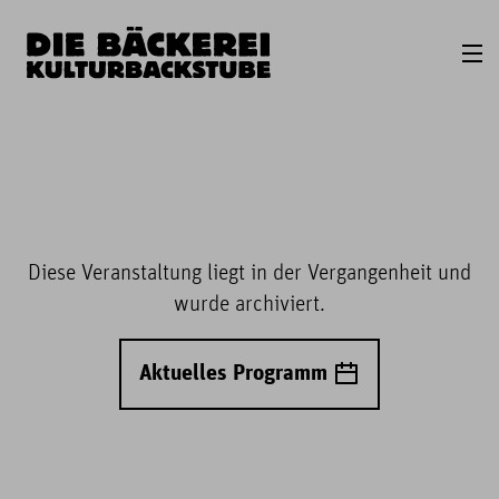
Diese Veranstaltung liegt in der Vergangenheit und
wurde archiviert.
Aktuelles Programm