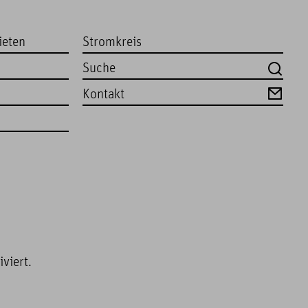
ieten
Stromkreis
Kontakt
viert.