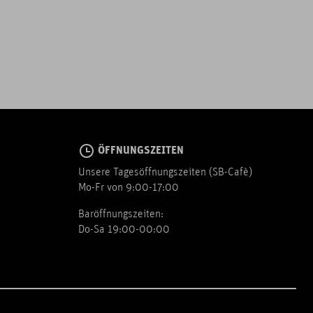
ÖFFNUNGSZEITEN
Unsere Tagesöffnungszeiten (SB-Cafè)
Mo-Fr von 9:00-17:00
Baröffnungszeiten:
Do-Sa 19:00-00:00