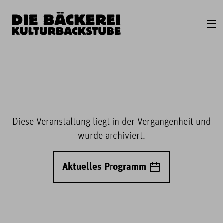
Diese Veranstaltung liegt in der Vergangenheit und
wurde archiviert.
Aktuelles Programm