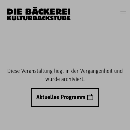
Diese Veranstaltung liegt in der Vergangenheit und
wurde archiviert.
Aktuelles Programm