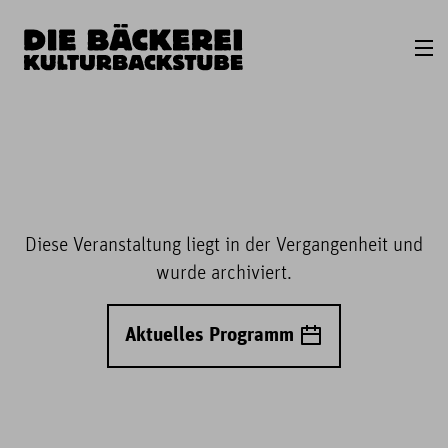
Diese Veranstaltung liegt in der Vergangenheit und
wurde archiviert.
Aktuelles Programm