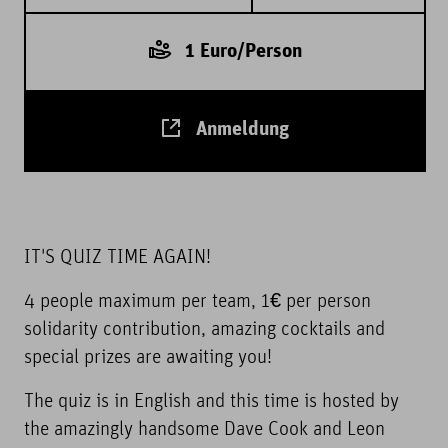
1 Euro/Person
Anmeldung
IT'S QUIZ TIME AGAIN!
4 people maximum per team, 1€ per person
solidarity contribution, amazing cocktails and
special prizes are awaiting you!
The quiz is in English and this time is hosted by
the amazingly handsome Dave Cook and Leon