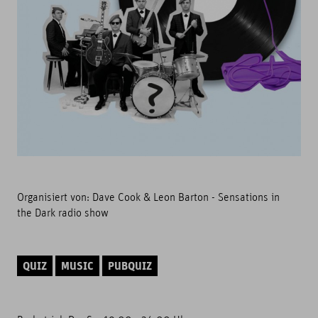
Organisiert von:
Dave Cook & Leon Barton - Sensations in
the Dark radio show
QUIZ
MUSIC
PUBQUIZ