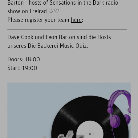
Barton - hosts of Sensations in the Dark radio
show on Freirad ♡♡
Please register your team
here
:
Dave Cook und Leon Barton sind die Hosts
unseres Die Bäckerei Music Quiz.
Doors: 18:00
Start: 19:00