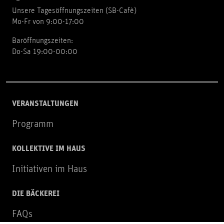
Unsere Tagesöffnungszeiten (SB-Cafè)
Mo-Fr von 9:00-17:00
Baröffnungszeiten:
Do-Sa 19:00-00:00
VERANSTALTUNGEN
Programm
KOLLEKTIVE IM HAUS
Initiativen im Haus
DIE BÄCKEREI
FAQs