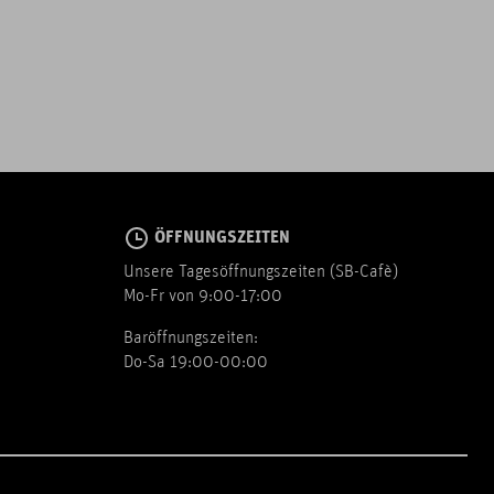
ÖFFNUNGSZEITEN
Unsere Tagesöffnungszeiten (SB-Cafè)
Mo-Fr von 9:00-17:00
Baröffnungszeiten:
Do-Sa 19:00-00:00