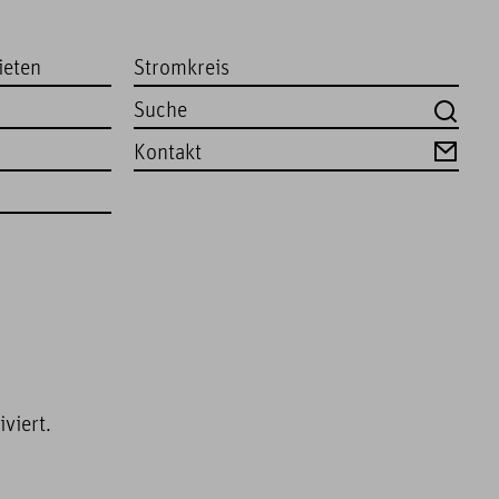
ieten
Stromkreis
Kontakt
viert.