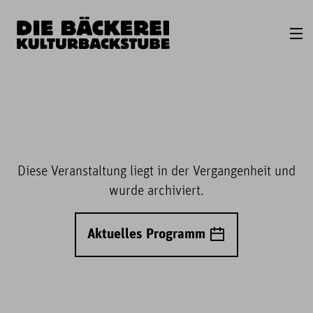
Diese Veranstaltung liegt in der Vergangenheit und
wurde archiviert.
Aktuelles Programm