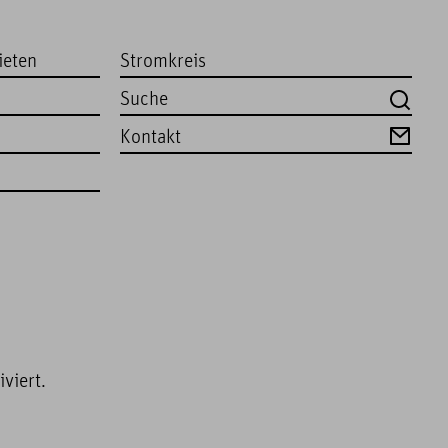
ieten
Stromkreis
Kontakt
viert.