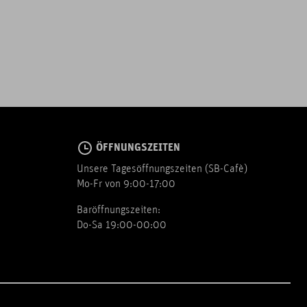
ÖFFNUNGSZEITEN
Unsere Tagesöffnungszeiten (SB-Cafè)
Mo-Fr von 9:00-17:00
Baröffnungszeiten:
Do-Sa 19:00-00:00