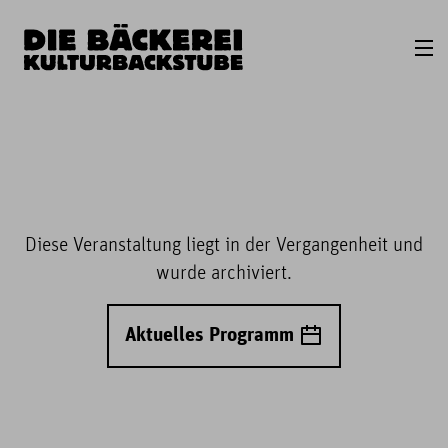
Diese Veranstaltung liegt in der Vergangenheit und
wurde archiviert.
Aktuelles Programm