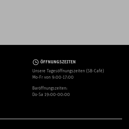
ÖFFNUNGSZEITEN
Unsere Tagesöffnungszeiten (SB-Cafè)
Mo-Fr von 9:00-17:00
Baröffnungszeiten:
Do-Sa 19:00-00:00