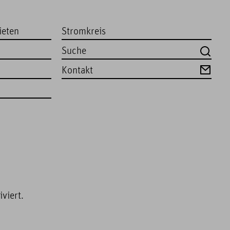
ieten
Stromkreis
Kontakt
viert.