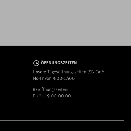
ÖFFNUNGSZEITEN
Unsere Tagesöffnungszeiten (SB-Cafè)
Mo-Fr von 9:00-17:00
Baröffnungszeiten:
Do-Sa 19:00-00:00