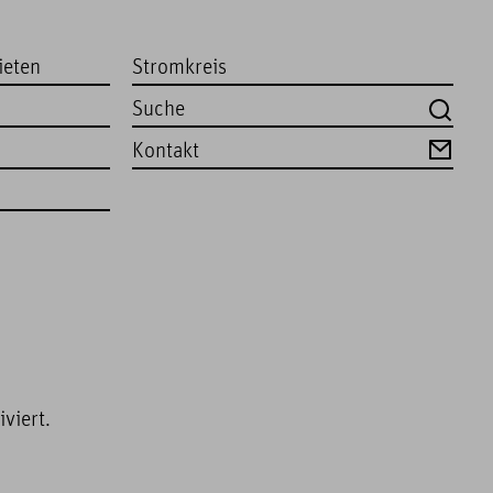
ieten
Stromkreis
Kontakt
viert.