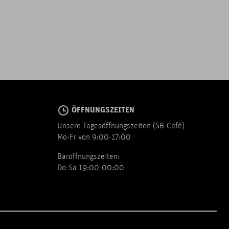
ÖFFNUNGSZEITEN
Unsere Tagesöffnungszeiten (SB-Cafè)
Mo-Fr von 9:00-17:00
Baröffnungszeiten:
Do-Sa 19:00-00:00