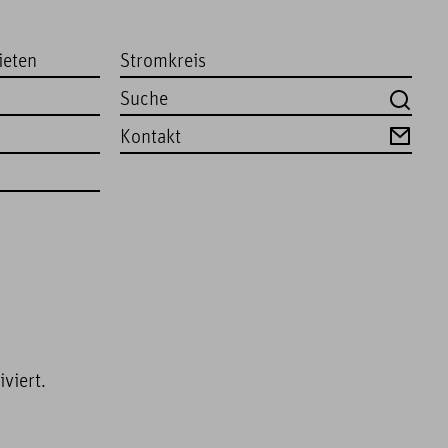
ieten
Stromkreis
Kontakt
viert.