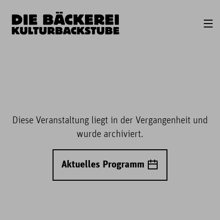
Diese Veranstaltung liegt in der Vergangenheit und
wurde archiviert.
Aktuelles Programm