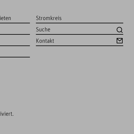
ieten
Stromkreis
Kontakt
viert.