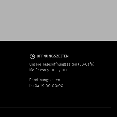
ÖFFNUNGSZEITEN
Unsere Tagesöffnungszeiten (SB-Cafè)
Mo-Fr von 9:00-17:00
Baröffnungszeiten:
Do-Sa 19:00-00:00