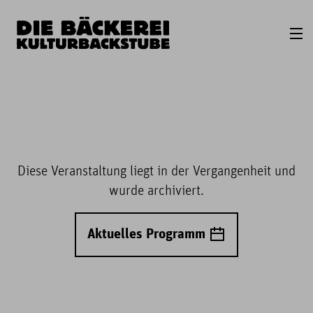
Diese Veranstaltung liegt in der Vergangenheit und
wurde archiviert.
Aktuelles Programm